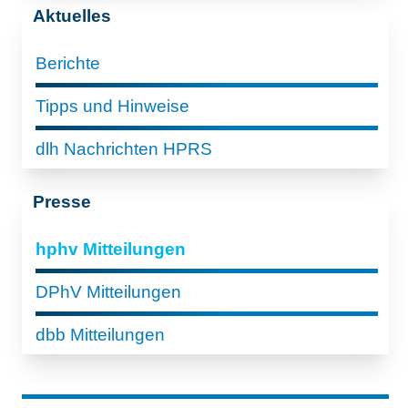
Aktuelles
Berichte
Tipps und Hinweise
dlh Nachrichten HPRS
Presse
hphv Mitteilungen
DPhV Mitteilungen
dbb Mitteilungen