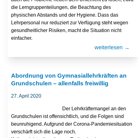
die Lerngruppenteilungen, die Beachtung des
physischen Abstands und der Hygiene. Dass das
Lehrpersonal nur reduziert zur Verfügung steht wegen
gesundheitlicher Risiken, macht die Situation nicht
einfacher.
weiterlesen →
Abordnung von Gymnasiallehrkräften an
Grundschulen – allenfalls freiwillig
27. April 2020
Der Lehrkräftemangel an den
Grundschulen ist offensichtlich, und die Folgen sind
beunruhigend. Aufgrund der Corona-Pandemiesituation
verschärft sich die Lage noch.