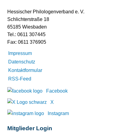
Hessischer Philologenverband e. V.
Schlichterstraße 18
65185 Wiesbaden
Tel.: 0611 307445
Fax: 0611 376905
Impressum
Datenschutz
Kontaktformular
RSS-Feed
Facebook
X
Instagram
Mitglieder Login