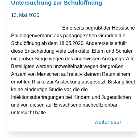
Untersuchung zur Schulöffnung
13. Mai 2020
Einerseits begrüßt der Hessische
Philologenverband aus pädagogischen Gründen die
Schulöffnung ab dem 18.05.2020. Andererseits erfüllt
diese Entscheidung viele Lehrkräfte, Eltern und Schüler
mit großer Sorge wegen des ungewissen Ausgangs. Alle
Beteiligten werden unzweifelhaft wegen der großen
Anzahl von Menschen auf relativ kleinem Raum einem
erhöhten Risiko zur Ansteckung ausgesetzt. Bislang liegt
keine eindeutige Studie vor, die die
Infektionsübertragungen bei Kindern und Jugendlichen
und von diesen auf Erwachsene nachvollziehbar
untersucht hätte.
weiterlesen →