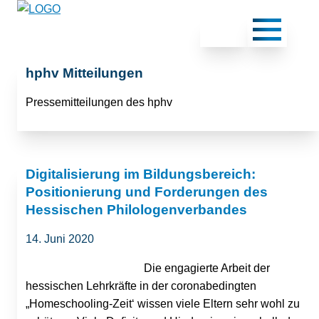
hphv Mitteilungen
Pressemitteilungen des hphv
Digitalisierung im Bildungsbereich:
Positionierung und Forderungen des
Hessischen Philologenverbandes
14. Juni 2020
Die engagierte Arbeit der
hessischen Lehrkräfte in der coronabedingten
„Homeschooling-Zeit‘ wissen viele Eltern sehr wohl zu