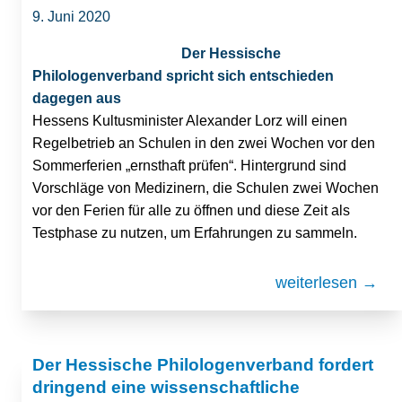
9. Juni 2020
Der Hessische
Philologenverband spricht sich entschieden
dagegen aus
Hessens Kultusminister Alexander Lorz will einen
Regelbetrieb an Schulen in den zwei Wochen vor den
Sommerferien „ernsthaft prüfen“. Hintergrund sind
Vorschläge von Medizinern, die Schulen zwei Wochen
vor den Ferien für alle zu öffnen und diese Zeit als
Testphase zu nutzen, um Erfahrungen zu sammeln.
weiterlesen →
Der Hessische Philologenverband fordert
dringend eine wissenschaftliche