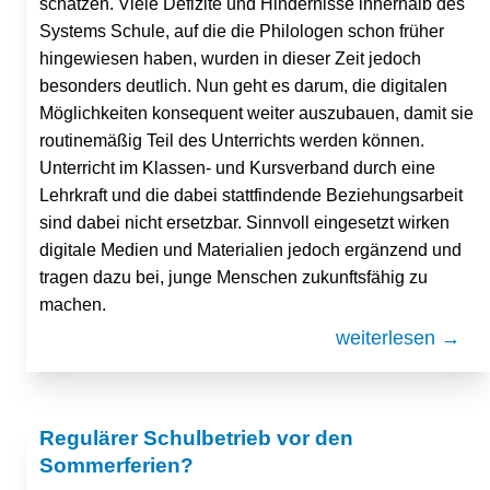
schätzen. Viele Defizite und Hindernisse innerhalb des
Systems Schule, auf die die Philologen schon früher
hingewiesen haben, wurden in dieser Zeit jedoch
besonders deutlich. Nun geht es darum, die digitalen
Möglichkeiten konsequent weiter auszubauen, damit sie
routinemäßig Teil des Unterrichts werden können.
Unterricht im Klassen- und Kursverband durch eine
Lehrkraft und die dabei stattfindende Beziehungsarbeit
sind dabei nicht ersetzbar. Sinnvoll eingesetzt wirken
digitale Medien und Materialien jedoch ergänzend und
tragen dazu bei, junge Menschen zukunftsfähig zu
machen.
weiterlesen →
Regulärer Schulbetrieb vor den
Sommerferien?