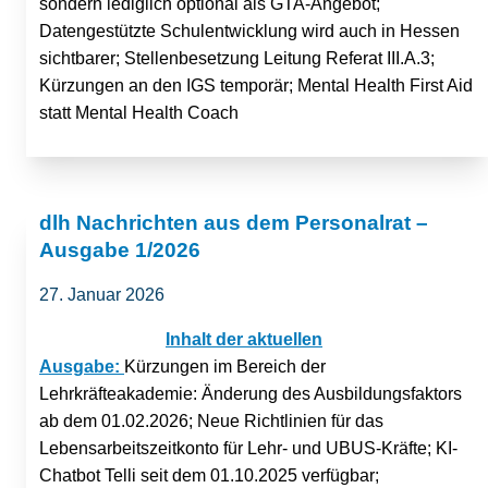
sondern lediglich optional als GTA-Angebot;
Datengestützte Schulentwicklung wird auch in Hessen
sichtbarer; Stellenbesetzung Leitung Referat III.A.3;
Kürzungen an den IGS temporär; Mental Health First Aid
statt Mental Health Coach
dlh Nachrichten aus dem Personalrat –
Ausgabe 1/2026
27. Januar 2026
Inhalt der aktuellen
Ausgabe:
Kürzungen im Bereich der
Lehrkräfteakademie: Änderung des Ausbildungsfaktors
ab dem 01.02.2026; Neue Richtlinien für das
Lebensarbeitszeitkonto für Lehr- und UBUS-Kräfte; KI-
Chatbot Telli seit dem 01.10.2025 verfügbar;