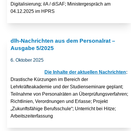
Digitalisierung; ilA / diSAF; Ministergespräch am
04.12.2025 im HPRS
dlh-Nachrichten aus dem Personalrat –
Ausgabe 5/2025
6. Oktober 2025
Die Inhalte der aktuellen Nachrichten
:
Drastische Kürzungen im Bereich der
Lehrkräfteakademie und der Studienseminare geplant;
Teilnahme von Personalräten an Überprüfungsverfahren;
Richtlinien, Verordnungen und Erlasse; Projekt
„Zukunftsfähige Berufsschule“; Unterricht bei Hitze;
Arbeitszeiterfassung