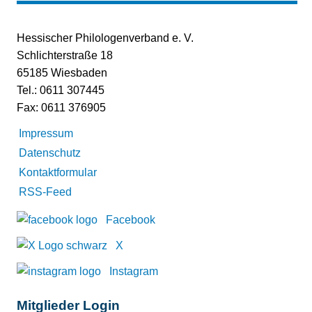
Hessischer Philologenverband e. V.
Schlichterstraße 18
65185 Wiesbaden
Tel.: 0611 307445
Fax: 0611 376905
Impressum
Datenschutz
Kontaktformular
RSS-Feed
Facebook
X
Instagram
Mitglieder Login