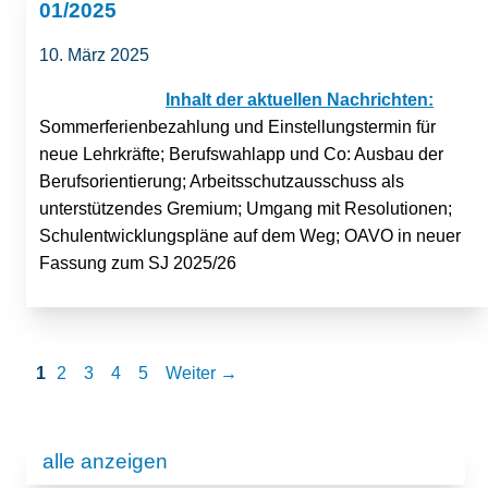
01/2025
10. März 2025
Inhalt der aktuellen Nachrichten:
Sommerferienbezahlung und Einstellungstermin für
neue Lehrkräfte; Berufswahlapp und Co: Ausbau der
Berufsorientierung; Arbeitsschutzausschuss als
unterstützendes Gremium; Umgang mit Resolutionen;
Schulentwicklungspläne auf dem Weg; OAVO in neuer
Fassung zum SJ 2025/26
1
2
3
4
5
Weiter →
alle anzeigen