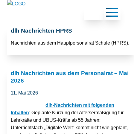
dlh Nachrichten HPRS
Nachrichten aus dem Hauptpersonalrat Schule (HPRS).
dlh Nachrichten aus dem Personalrat – Mai
2026
11. Mai 2026
dlh-Nachrichten mit folgenden
Inhalten
: Geplante Kürzung der Altersermäßigung für
Lehrkräfte und UBUS-Kräfte ab 55 Jahren;
Unterrichtsfach „Digitale Welt“ kommt nicht wie geplant,