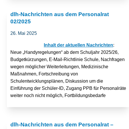
dlh-Nachrichten aus dem Personalrat
02/2025
26. Mai 2025
Inhalt der aktuellen Nachrichten
:
Neue „Handyregelungen“ ab dem Schuljahr 2025/26,
Budgetkürzungen, E-Mail-Richtlinie Schule, Nachfragen
wegen möglicher Weiterleitungen, Medizinische
Maßnahmen, Fortschreibung von
Schulentwicklungsplänen, Diskussion um die
Einführung der Schüler-ID, Zugang PPB für Personalräte
weiter noch nicht möglich, Fortbildungsbedarfe
dlh-Nachrichten aus dem Personalrat –