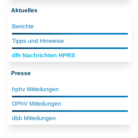
Aktuelles
Berichte
Tipps und Hinweise
dlh Nachrichten HPRS
Presse
hphv Mitteilungen
DPhV Mitteilungen
dbb Mitteilungen