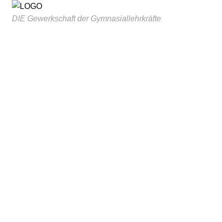
DIE Gewerkschaft der Gymnasiallehrkräfte