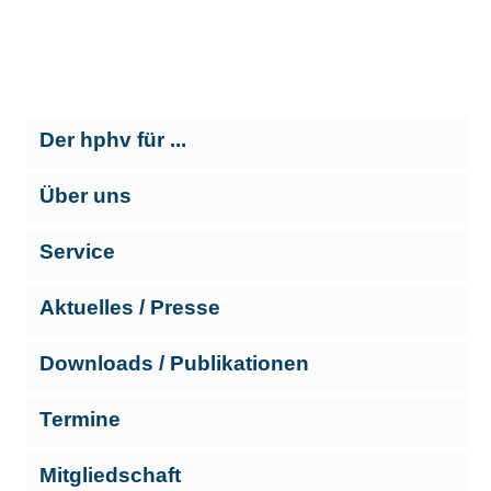
Der hphv für ...
Über uns
Service
Aktuelles / Presse
Downloads / Publikationen
Termine
Mitgliedschaft