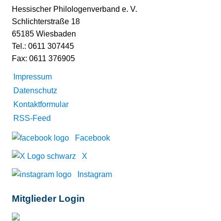
Hessischer Philologenverband e. V.
Schlichterstraße 18
65185 Wiesbaden
Tel.: 0611 307445
Fax: 0611 376905
Impressum
Datenschutz
Kontaktformular
RSS-Feed
Facebook
X
Instagram
Mitglieder Login
Mitglieder-Login