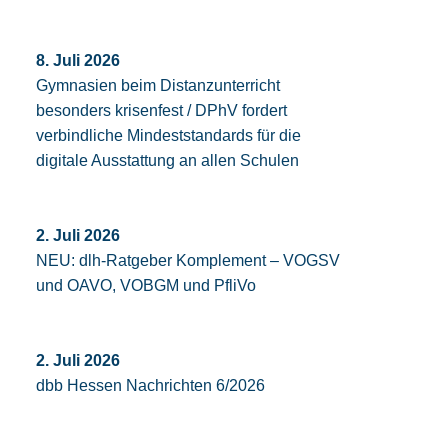
8. Juli 2026
Gymnasien beim Distanzunterricht
besonders krisenfest / DPhV fordert
verbindliche Mindeststandards für die
digitale Ausstattung an allen Schulen
2. Juli 2026
NEU: dlh-Ratgeber Komplement – VOGSV
und OAVO, VOBGM und PfliVo
2. Juli 2026
dbb Hessen Nachrichten 6/2026