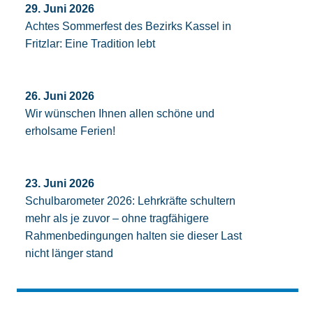
29. Juni 2026
Achtes Sommerfest des Bezirks Kassel in
Fritzlar: Eine Tradition lebt
26. Juni 2026
Wir wünschen Ihnen allen schöne und
erholsame Ferien!
23. Juni 2026
Schulbarometer 2026: Lehrkräfte schultern
mehr als je zuvor – ohne tragfähigere
Rahmenbedingungen halten sie dieser Last
nicht länger stand