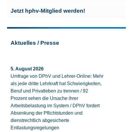
Jetzt hphv-Mitglied werden!
Aktuelles / Presse
5. August 2026
Umfrage von DPhV und Lehrer-Online: Mehr
als jede dritte Lehrkraft hat Schwierigkeiten,
Beruf und Privatleben zu trennen / 92
Prozent sehen die Ursache ihrer
Arbeitsbelastung im System / DPhV fordert
Absenkung der Pflichtstunden und
dienstrechtlich abgesicherte
Entlastungsregelungen