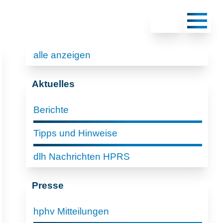
alle anzeigen
Aktuelles
Berichte
Tipps und Hinweise
dlh Nachrichten HPRS
Presse
hphv Mitteilungen