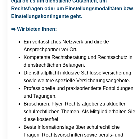
egal ob es um dienstliche Gutachten, um
Rechtsfragen oder um Einstellungsmodalitäten bzw.
Einstellungskontingente geht.
➡️
Wir bieten Ihnen:
Ein verlässliches Netzwerk und direkte
Ansprechpartner vor Ort.
Kompetente Rechtsberatung und Rechtsschutz in
dienstrechtlichen Belangen.
Diensthaftpflicht inklusive Schlüsselversicherung
sowie weitere spezielle Versicherungsangebote.
Professionelle und praxisorientierte Fortbildungen
und Tagungen.
Broschüren, Flyer, Rechtsratgeber zu aktuellen
schulrechtlichen Themen. Als Mitglied erhalten Sie
diese kostenfrei.
Beste Informationslage über schulrechtliche
Fragen, Rechtsvorschriften sowie berufs- und