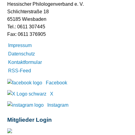
Hessischer Philologenverband e. V.
Schlichterstraße 18
65185 Wiesbaden
Tel.: 0611 307445
Fax: 0611 376905
Impressum
Datenschutz
Kontaktformular
RSS-Feed
Facebook
X
Instagram
Mitglieder Login
Mitglieder-Login