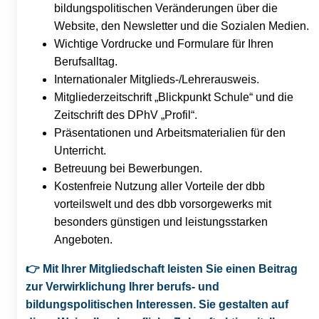
bildungspolitischen Veränderungen über die
Website, den Newsletter und die Sozialen Medien.
Wichtige Vordrucke und Formulare für Ihren
Berufsalltag.
Internationaler Mitglieds-/Lehrerausweis.
Mitgliederzeitschrift „Blickpunkt Schule“ und die
Zeitschrift des DPhV „Profil“.
Präsentationen und Arbeitsmaterialien für den
Unterricht.
Betreuung bei Bewerbungen.
Kostenfreie Nutzung aller Vorteile der dbb
vorteilswelt und des dbb vorsorgewerks mit
besonders günstigen und leistungsstarken
Angeboten.
👉
Mit Ihrer Mitgliedschaft leisten Sie einen Beitrag
zur Verwirklichung Ihrer berufs- und
bildungspolitischen Interessen. Sie gestalten auf