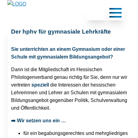
Der hphv für gymnasiale Lehrkräfte
Sie unterrichten an einem Gymnasium oder einer
Schule mit gymnasialem Bildungsangebot?
Dann ist die Mitgliedschaft im Hessischen
Philologenverband genau richtig für Sie, denn nur wir
vertreten
speziell
die Interessen der hessischen
Lehrerinnen und Lehrer an Schulen mit gymnasialem
Bildungsangebot gegenüber Politik, Schulverwaltung
und Öffentlichkeit.
➡️
Wir setzen uns ein …
für ein begabungsgerechtes und mehrgliedriges