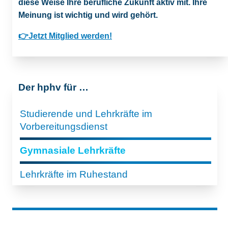
diese Weise Ihre berufliche Zukunft aktiv mit. Ihre
Meinung ist wichtig und wird gehört.
👉
Jetzt Mitglied werden!
Der hphv für …
Studierende und Lehrkräfte im
Vorbereitungsdienst
Gymnasiale Lehrkräfte
Lehrkräfte im Ruhestand