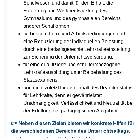
Schulwesen und damit für den Erhalt, die
Förderung und Weiterentwicklung des
Gymnasiums und des gymnasialen Bereichs
anderer Schulformen,
für bessere Lern- und Arbeitsbedingungen und
eine Reduzierung der individuellen Belastung
durch eine bedarfsgerechte Lehrkräfteeinstellung
zur Sicherung der Unterrichtsversorgung,
für eine qualifizierte und schulformbezogene
Lehrkräfteausbildung unter Beibehaltung des
Staatsexamens,
und nicht zuletzt für den Erhalt des Beamtenstatus
für Lehrkräfte, denn er gewährleistet
Unabhängigkeit, Verlässlichkeit und Neutralität bei
der Erfüllung der pädagogischen Aufgaben.
👉
Neben diesen Zielen bieten wir konkrete Hilfen für
die verschiedenen Bereiche des Unterrichtsalltags,