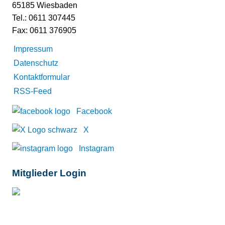
65185 Wiesbaden
Tel.: 0611 307445
Fax: 0611 376905
Impressum
Datenschutz
Kontaktformular
RSS-Feed
Facebook
X
Instagram
Mitglieder Login
Mitglieder-Login