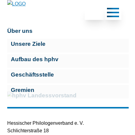
Über uns
Unsere Ziele
Aufbau des hphv
Geschäftsstelle
Gremien
Hessischer Philologenverband e. V.
Schlichterstraße 18