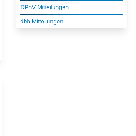
DPhV Mitteilungen
dbb Mitteilungen