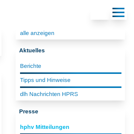
alle anzeigen
Aktuelles
Berichte
Tipps und Hinweise
dlh Nachrichten HPRS
Presse
hphv Mitteilungen