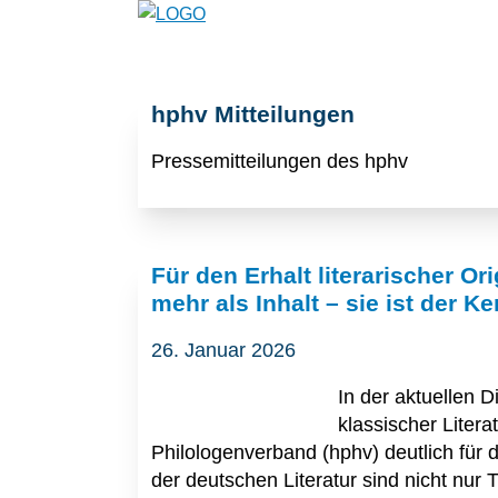
hphv Mitteilungen
Pressemitteilungen des hphv
Für den Erhalt literarischer Or
mehr als Inhalt – sie ist der Ke
26. Januar 2026
In der aktuellen 
klassischer Litera
Philologenverband (hphv) deutlich für di
der deutschen Literatur sind nicht nur