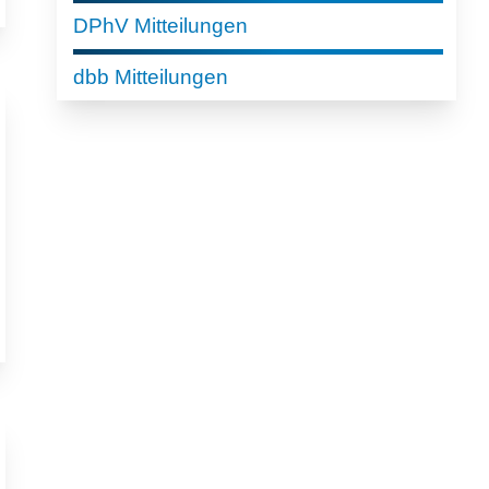
DPhV Mitteilungen
dbb Mitteilungen