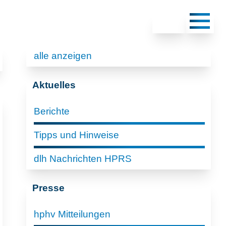
alle anzeigen
Aktuelles
Berichte
Tipps und Hinweise
dlh Nachrichten HPRS
Presse
hphv Mitteilungen