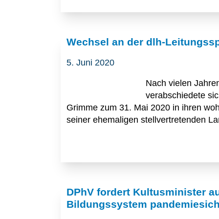
Wechsel an der dlh-Leitungssp
5. Juni 2020
Nach vielen Jahren
verabschiedete sic
Grimme zum 31. Mai 2020 in ihren woh
seiner ehemaligen stellvertretenden La
DPhV fordert Kultusminister a
Bildungssystem pandemiesich