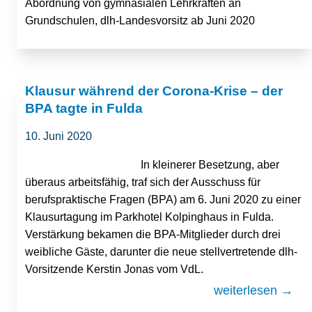
Abordnung von gymnasialen Lehrkräften an
Grundschulen, dlh-Landesvorsitz ab Juni 2020
Klausur während der Corona-Krise – der
BPA tagte in Fulda
10. Juni 2020
In kleinerer Besetzung, aber
überaus arbeitsfähig, traf sich der Ausschuss für
berufspraktische Fragen (BPA) am 6. Juni 2020 zu einer
Klausurtagung im Parkhotel Kolpinghaus in Fulda.
Verstärkung bekamen die BPA-Mitglieder durch drei
weibliche Gäste, darunter die neue stellvertretende dlh-
Vorsitzende Kerstin Jonas vom VdL.
weiterlesen →