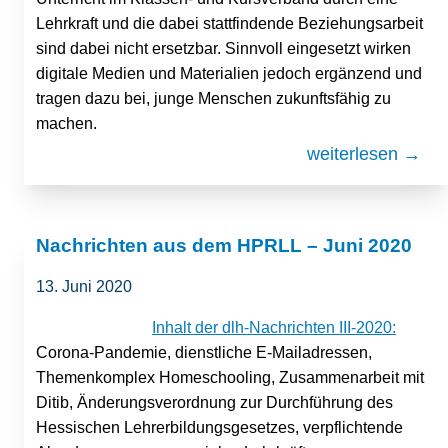
Lehrkraft und die dabei stattfindende Beziehungsarbeit
sind dabei nicht ersetzbar. Sinnvoll eingesetzt wirken
digitale Medien und Materialien jedoch ergänzend und
tragen dazu bei, junge Menschen zukunftsfähig zu
machen.
weiterlesen →
Nachrichten aus dem HPRLL – Juni 2020
13. Juni 2020
Inhalt der dlh-Nachrichten III-2020:
Corona-Pandemie, dienstliche E-Mailadressen,
Themenkomplex Homeschooling, Zusammenarbeit mit
Ditib, Änderungsverordnung zur Durchführung des
Hessischen Lehrerbildungsgesetzes, verpflichtende