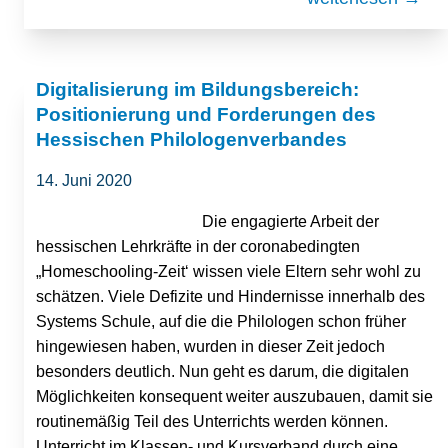
Digitalisierung im Bildungsbereich:
Positionierung und Forderungen des
Hessischen Philologenverbandes
14. Juni 2020
Die engagierte Arbeit der
hessischen Lehrkräfte in der coronabedingten
„Homeschooling-Zeit‘ wissen viele Eltern sehr wohl zu
schätzen. Viele Defizite und Hindernisse innerhalb des
Systems Schule, auf die die Philologen schon früher
hingewiesen haben, wurden in dieser Zeit jedoch
besonders deutlich. Nun geht es darum, die digitalen
Möglichkeiten konsequent weiter auszubauen, damit sie
routinemäßig Teil des Unterrichts werden können.
Unterricht im Klassen- und Kursverband durch eine