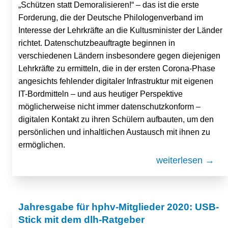
„Schützen statt Demoralisieren!“ – das ist die erste
Forderung, die der Deutsche Philologenverband im
Interesse der Lehrkräfte an die Kultusminister der Länder
richtet. Datenschutzbeauftragte beginnen in
verschiedenen Ländern insbesondere gegen diejenigen
Lehrkräfte zu ermitteln, die in der ersten Corona-Phase
angesichts fehlender digitaler Infrastruktur mit eigenen
IT-Bordmitteln – und aus heutiger Perspektive
möglicherweise nicht immer datenschutzkonform –
digitalen Kontakt zu ihren Schülern aufbauten, um den
persönlichen und inhaltlichen Austausch mit ihnen zu
ermöglichen.
weiterlesen →
Jahresgabe für hphv-Mitglieder 2020: USB-
Stick mit dem dlh-Ratgeber