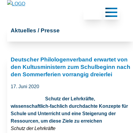
Aktuelles / Presse
Deutscher Philologenverband erwartet von
den Kultusministern zum Schulbeginn nach
den Sommerferien vorrangig dreierlei
17. Juni 2020
Schutz der Lehrkräfte,
wissenschaftlich-fachlich durchdachte Konzepte für
Schule und Unterricht und eine Steigerung der
Ressourcen, um diese Ziele zu erreichen
Schutz der Lehrkräfte