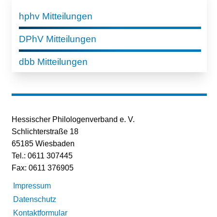
hphv Mitteilungen
DPhV Mitteilungen
dbb Mitteilungen
Hessischer Philologenverband e. V.
Schlichterstraße 18
65185 Wiesbaden
Tel.: 0611 307445
Fax: 0611 376905
Impressum
Datenschutz
Kontaktformular