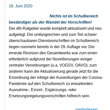
16. Juni 2020
Nichts ist im Schulbereich
beständiger als der Wandel der Vorschriften!
Der dlh-Ratgeber wurde komplett aktualisiert und neu
aufgelegt. Die umfangreichen und zum Teil schwer
überschaubaren Dienstvorschriften im Schulbereich
liegen nunmehr bereits in der 29. Auflage vor. Die
erneute Revision des Gesamtwerks war zum einen
erforderlich aufgrund der Novellierungen einiger
zentraler Verordnungen (u.a. VOGSV, OAVO), zum
anderen kann die Aktualisierung gerade jetzt für die
Einordnung der infolge der Auswirkungen der Corona-
Pandemie auf den Schulbereich zu erwartenden
Ausnahme-, Einzel-, Ergänzungs- oder
Ersetzungsregelungsvorschriften hilfreich sein.
weiterlesen →