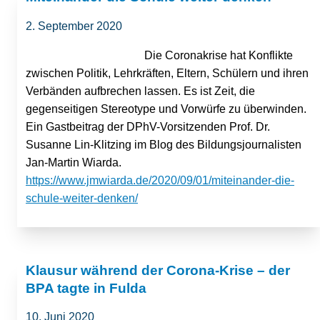
2. September 2020
Die Coronakrise hat Konflikte
zwischen Politik, Lehrkräften, Eltern, Schülern und ihren
Verbänden aufbrechen lassen. Es ist Zeit, die
gegenseitigen Stereotype und Vorwürfe zu überwinden.
Ein Gastbeitrag der DPhV-Vorsitzenden Prof. Dr.
Susanne Lin-Klitzing im Blog des Bildungsjournalisten
Jan-Martin Wiarda.
https://www.jmwiarda.de/2020/09/01/miteinander-die-
schule-weiter-denken/
Klausur während der Corona-Krise – der
BPA tagte in Fulda
10. Juni 2020