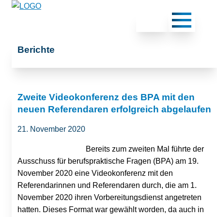
Berichte
Zweite Videokonferenz des BPA mit den
neuen Referendaren erfolgreich abgelaufen
21. November 2020
Bereits zum zweiten Mal führte der
Ausschuss für berufspraktische Fragen (BPA) am 19.
November 2020 eine Videokonferenz mit den
Referendarinnen und Referendaren durch, die am 1.
November 2020 ihren Vorbereitungsdienst angetreten
hatten. Dieses Format war gewählt worden, da auch in