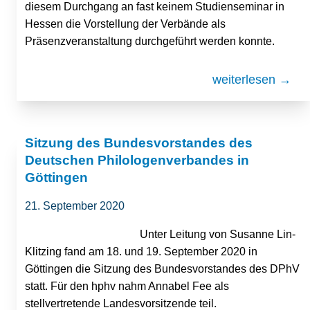
diesem Durchgang an fast keinem Studienseminar in
Hessen die Vorstellung der Verbände als
Präsenzveranstaltung durchgeführt werden konnte.
weiterlesen →
Sitzung des Bundesvorstandes des
Deutschen Philologenverbandes in
Göttingen
21. September 2020
Unter Leitung von Susanne Lin-
Klitzing fand am 18. und 19. September 2020 in
Göttingen die Sitzung des Bundesvorstandes des DPhV
statt. Für den hphv nahm Annabel Fee als
stellvertretende Landesvorsitzende teil.