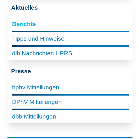
Aktuelles
Berichte
Tipps und Hinweise
dlh Nachrichten HPRS
Presse
hphv Mitteilungen
DPhV Mitteilungen
dbb Mitteilungen