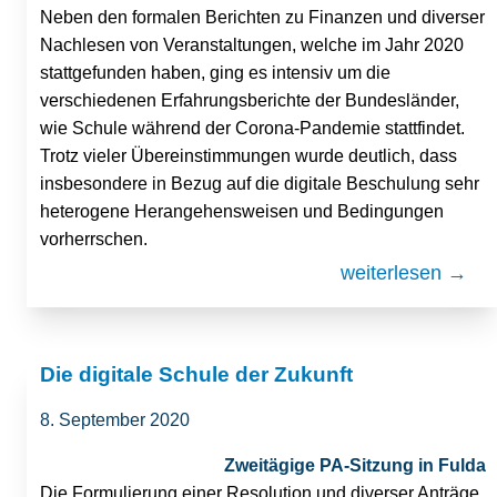
Neben den formalen Berichten zu Finanzen und diverser
Nachlesen von Veranstaltungen, welche im Jahr 2020
stattgefunden haben, ging es intensiv um die
verschiedenen Erfahrungsberichte der Bundesländer,
wie Schule während der Corona-Pandemie stattfindet.
Trotz vieler Übereinstimmungen wurde deutlich, dass
insbesondere in Bezug auf die digitale Beschulung sehr
heterogene Herangehensweisen und Bedingungen
vorherrschen.
weiterlesen →
Die digitale Schule der Zukunft
8. September 2020
Zweitägige PA-Sitzung in Fulda
Die Formulierung einer Resolution und diverser Anträge