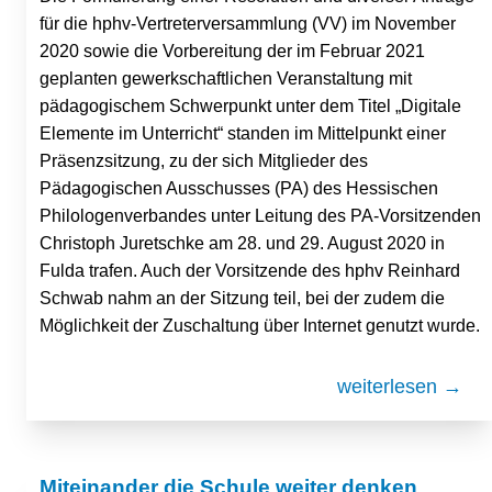
für die hphv-Vertreterversammlung (VV) im November
2020 sowie die Vorbereitung der im Februar 2021
geplanten gewerkschaftlichen Veranstaltung mit
pädagogischem Schwerpunkt unter dem Titel „Digitale
Elemente im Unterricht“ standen im Mittelpunkt einer
Präsenzsitzung, zu der sich Mitglieder des
Pädagogischen Ausschusses (PA) des Hessischen
Philologenverbandes unter Leitung des PA-Vorsitzenden
Christoph Juretschke am 28. und 29. August 2020 in
Fulda trafen. Auch der Vorsitzende des hphv Reinhard
Schwab nahm an der Sitzung teil, bei der zudem die
Möglichkeit der Zuschaltung über Internet genutzt wurde.
weiterlesen →
Miteinander die Schule weiter denken