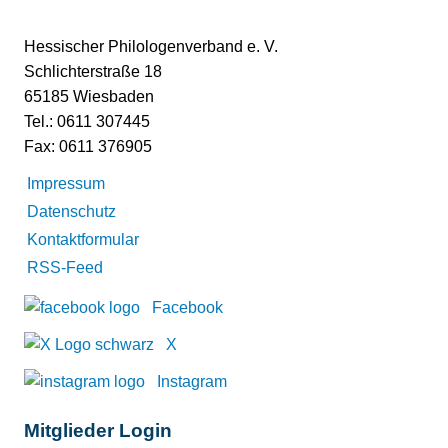
Hessischer Philologenverband e. V.
Schlichterstraße 18
65185 Wiesbaden
Tel.: 0611 307445
Fax: 0611 376905
Impressum
Datenschutz
Kontaktformular
RSS-Feed
Facebook
X
Instagram
Mitglieder Login