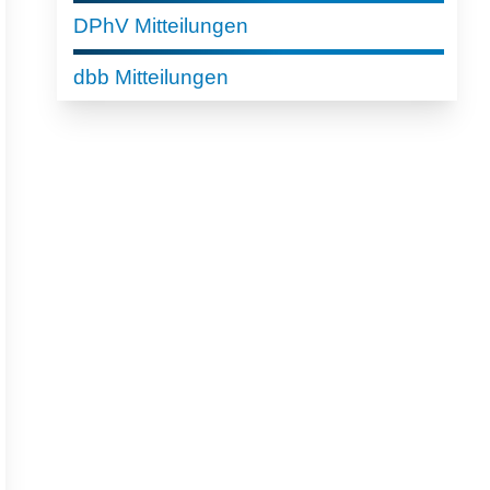
DPhV Mitteilungen
dbb Mitteilungen