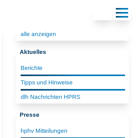
alle anzeigen
Aktuelles
Berichte
Tipps und Hinweise
dlh Nachrichten HPRS
Presse
hphv Mitteilungen