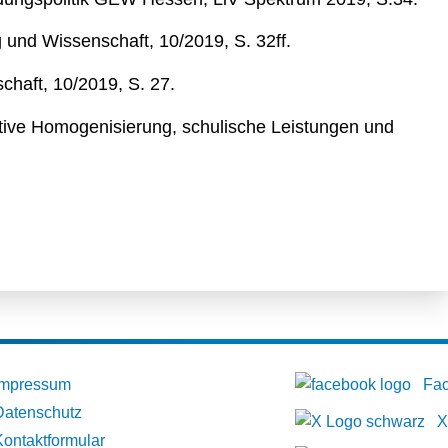
 und Wissenschaft, 10/2019, S. 32ff.
haft, 10/2019, S. 27.
tive Homogenisierung, schulische Leistungen und
Impressum
Fa
Datenschutz
X
Kontaktformular