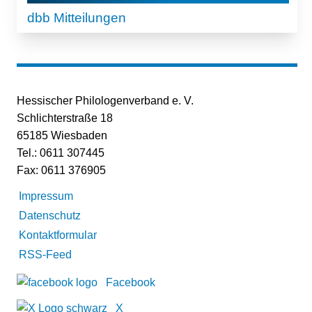
dbb Mitteilungen
Hessischer Philologenverband e. V.
Schlichterstraße 18
65185 Wiesbaden
Tel.: 0611 307445
Fax: 0611 376905
Impressum
Datenschutz
Kontaktformular
RSS-Feed
Facebook
X