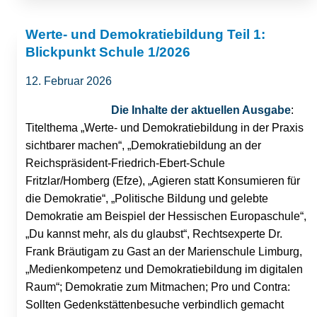
Werte- und Demokratiebildung Teil 1:
Blickpunkt Schule 1/2026
12. Februar 2026
Die Inhalte der aktuellen Ausgabe
:
Titelthema „Werte- und Demokratiebildung in der Praxis
sichtbarer machen“, „Demokratiebildung an der
Reichspräsident-Friedrich-Ebert-Schule
Fritzlar/Homberg (Efze), „Agieren statt Konsumieren für
die Demokratie“, „Politische Bildung und gelebte
Demokratie am Beispiel der Hessischen Europaschule“,
„Du kannst mehr, als du glaubst“, Rechtsexperte Dr.
Frank Bräutigam zu Gast an der Marienschule Limburg,
„Medienkompetenz und Demokratiebildung im digitalen
Raum“; Demokratie zum Mitmachen; Pro und Contra:
Sollten Gedenkstättenbesuche verbindlich gemacht