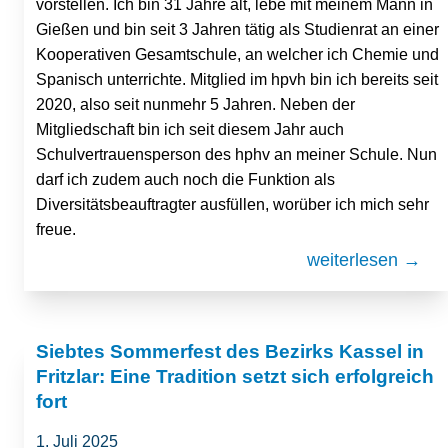
vorstellen. Ich bin 31 Jahre alt, lebe mit meinem Mann in
Gießen und bin seit 3 Jahren tätig als Studienrat an einer
Kooperativen Gesamtschule, an welcher ich Chemie und
Spanisch unterrichte. Mitglied im hpvh bin ich bereits seit
2020, also seit nunmehr 5 Jahren. Neben der
Mitgliedschaft bin ich seit diesem Jahr auch
Schulvertrauensperson des hphv an meiner Schule. Nun
darf ich zudem auch noch die Funktion als
Diversitätsbeauftragter ausfüllen, worüber ich mich sehr
freue.
weiterlesen →
Siebtes Sommerfest des Bezirks Kassel in
Fritzlar: Eine Tradition setzt sich erfolgreich
fort
1. Juli 2025