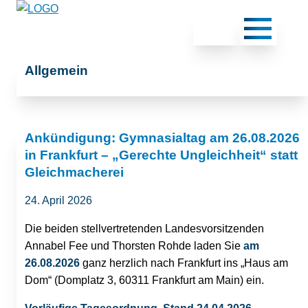
Allgemein
Ankündigung: Gymnasialtag am 26.08.2026
in Frankfurt – „Gerechte Ungleichheit“ statt
Gleichmacherei
24. April 2026
Die beiden stellvertretenden Landesvorsitzenden
Annabel Fee und Thorsten Rohde laden Sie
am
26.08.2026
ganz herzlich nach Frankfurt ins „Haus am
Dom“ (Domplatz 3, 60311 Frankfurt am Main) ein.