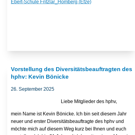
Ebert-Schule Fritzlar_Homberg (Efze)
Vorstellung des Diversitätsbeauftragten des
hphv: Kevin Bönicke
26. September 2025
Liebe Mitglieder des hphv,
mein Name ist Kevin Bönicke. Ich bin seit diesem Jahr
neuer und erster Diversitätsbeauftragte des hphv und
möchte mich auf diesem Weg kurz bei Ihnen und euch