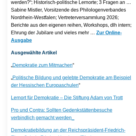
werden?“; Historisch-politische Lernorte; 3 Fragen an …
Sabine Mistler, Vorsitzende des Philologenverbandes
Nordrhein-Westfalen; Vertreterversammlung 2026;
Berichte aus den eigenen reihen, Workshops, dlh intern;
Ehrung der Jubilare und vieles mehr …
Zur Online-
Ausgabe
Ausgewählte Artikel
„
Demokratie zum Mitmachen
“
„
Politische Bildung und gelebte Demokratie am Beispiel
der Hessischen Europaschulen
“
Lernort für Demokratie – Die Stiftung Adam von Trott
Pro und Contra: Sollten Gedenkstättenbesuche
verbindlich gemacht werden_
Demokratiebildung an der Reichspräsident-Friedrich-