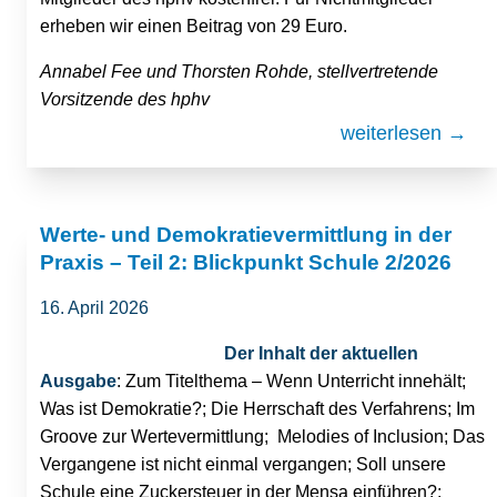
erheben wir einen Beitrag von 29 Euro.
Annabel Fee und Thorsten Rohde, stellvertretende
Vorsitzende des hphv
weiterlesen →
Werte- und Demokratievermittlung in der
Praxis – Teil 2: Blickpunkt Schule 2/2026
16. April 2026
Der Inhalt der aktuellen
Ausgabe
: Zum Titelthema – Wenn Unterricht innehält;
Was ist Demokratie?; Die Herrschaft des Verfahrens; Im
Groove zur Wertevermittlung; Melodies of Inclusion; Das
Vergangene ist nicht einmal vergangen; Soll unsere
Schule eine Zuckersteuer in der Mensa einführen?;