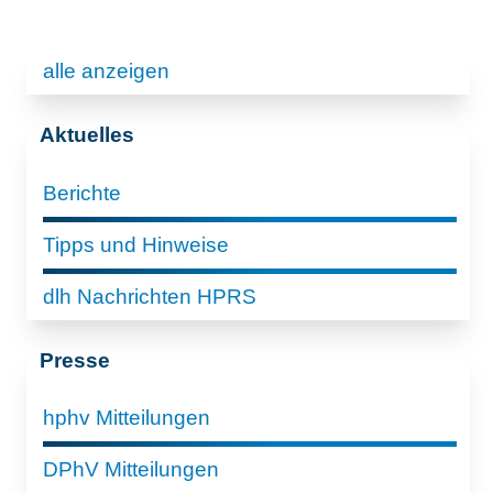
alle anzeigen
Aktuelles
Berichte
Tipps und Hinweise
dlh Nachrichten HPRS
Presse
hphv Mitteilungen
DPhV Mitteilungen