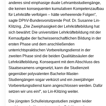
anderes sind einphasige duale Lehramtsstudiengänge,
die keinen konsequenten kumulativen Kompetenzaufbau
für Lehrkräfte verfolgen – hätte verheerende Folgen“,
sagte DPhV-Bundesvorsitzende Prof. Dr. Susanne Lin-
Klitzing. „Die Zweiphasigkeit der Lehrkräftebildung hat
sich bewährt: Die universitäre Lehrkräftebildung mit der
Kernaufgabe der fachwissenschaftlichen Bildung in der
ersten Phase und dem anschließenden
unterrichtspraktischen Vorbereitungsdienst in der
zweiten Phase sind die beiden Qualitätssäulen der
Lehrkräftebildung. Konsequent mit dem Abschluss des
Staatsexamens umgesetzt, kann die Studienzeit
gegenüber polyvalenten Bachelor-Master-
Studiengängen sogar verkürzt und ein zweijähriger
Vorbereitungsdienst kann angeschlossen werden. Dafür
setzen wir uns ein!“, so Lin-Klitzing weiter.
Die jüngsten Schulleistungsstudien zeigten leider