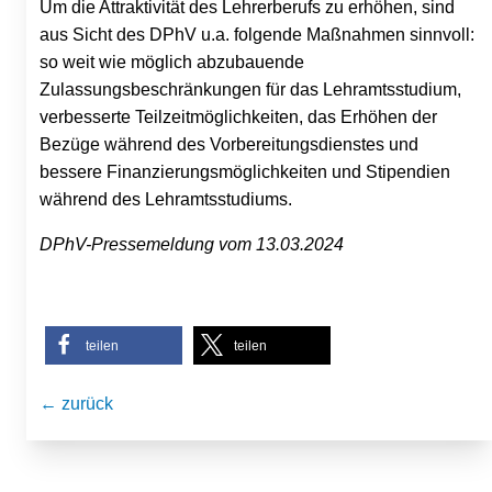
Um die Attraktivität des Lehrerberufs zu erhöhen, sind
aus Sicht des DPhV u.a. folgende Maßnahmen sinnvoll:
so weit wie möglich abzubauende
Zulassungsbeschränkungen für das Lehramtsstudium,
verbesserte Teilzeitmöglichkeiten, das Erhöhen der
Bezüge während des Vorbereitungsdienstes und
bessere Finanzierungsmöglichkeiten und Stipendien
während des Lehramtsstudiums.
DPhV-Pressemeldung vom 13.03.2024
teilen
teilen
← zurück