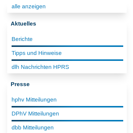
alle anzeigen
Aktuelles
Berichte
Tipps und Hinweise
dlh Nachrichten HPRS
Presse
hphv Mitteilungen
DPhV Mitteilungen
dbb Mitteilungen