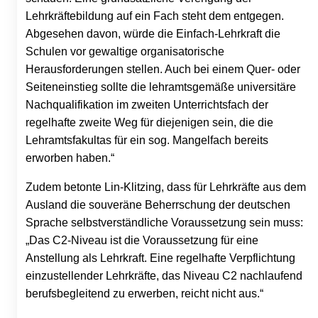
Lehrkräftebildung auf ein Fach steht dem entgegen.
Abgesehen davon, würde die Einfach-Lehrkraft die
Schulen vor gewaltige organisatorische
Herausforderungen stellen. Auch bei einem Quer- oder
Seiteneinstieg sollte die lehramtsgemäße universitäre
Nachqualifikation im zweiten Unterrichtsfach der
regelhafte zweite Weg für diejenigen sein, die die
Lehramtsfakultas für ein sog. Mangelfach bereits
erworben haben.“
Zudem betonte Lin-Klitzing, dass für Lehrkräfte aus dem
Ausland die souveräne Beherrschung der deutschen
Sprache selbstverständliche Voraussetzung sein muss:
„Das C2-Niveau ist die Voraussetzung für eine
Anstellung als Lehrkraft. Eine regelhafte Verpflichtung
einzustellender Lehrkräfte, das Niveau C2 nachlaufend
berufsbegleitend zu erwerben, reicht nicht aus.“