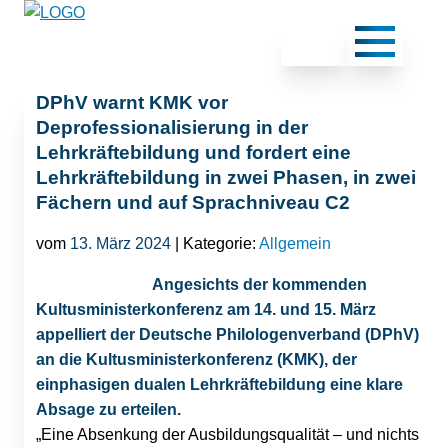
DPhV warnt KMK vor
Deprofessionalisierung in der
Lehrkräftebildung und fordert eine
Lehrkräftebildung in zwei Phasen, in zwei
Fächern und auf Sprachniveau C2
vom
13. März 2024
| Kategorie:
Allgemein
Angesichts der kommenden
Kultusministerkonferenz am 14. und 15. März
appelliert der Deutsche Philologenverband (DPhV)
an die Kultusministerkonferenz (KMK), der
einphasigen dualen Lehrkräftebildung eine klare
Absage zu erteilen.
„Eine Absenkung der Ausbildungsqualität – und nichts