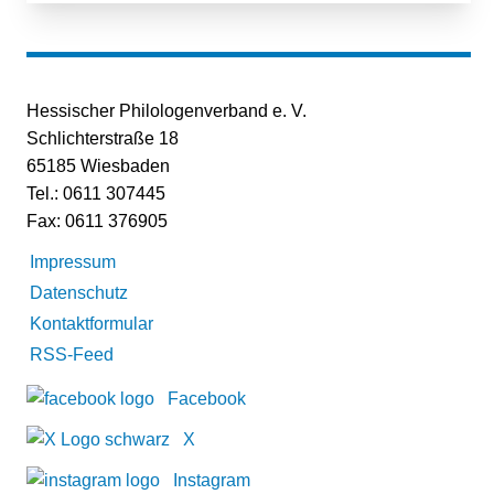
Hessischer Philologenverband e. V.
Schlichterstraße 18
65185 Wiesbaden
Tel.: 0611 307445
Fax: 0611 376905
Impressum
Datenschutz
Kontaktformular
RSS-Feed
Facebook
X
Instagram