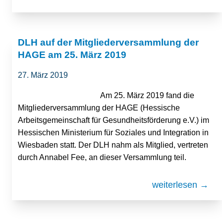
DLH auf der Mitgliederversammlung der
HAGE am 25. März 2019
27. März 2019
Am 25. März 2019 fand die
Mitgliederversammlung der HAGE (Hessische
Arbeitsgemeinschaft für Gesundheitsförderung e.V.) im
Hessischen Ministerium für Soziales und Integration in
Wiesbaden statt. Der DLH nahm als Mitglied, vertreten
durch Annabel Fee, an dieser Versammlung teil.
weiterlesen →