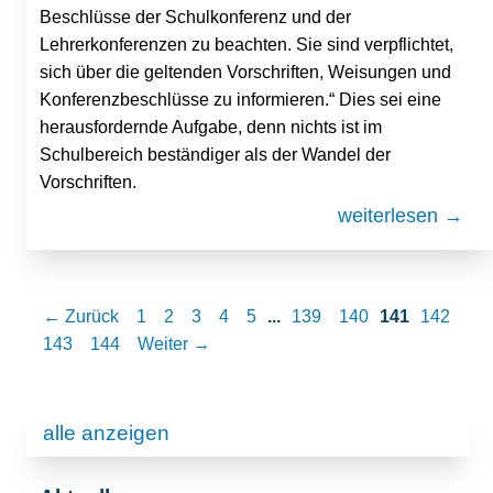
Beschlüsse der Schulkonferenz und der
Lehrerkonferenzen zu beachten. Sie sind verpflichtet,
sich über die geltenden Vorschriften, Weisungen und
Konferenzbeschlüsse zu informieren.“ Dies sei eine
herausfordernde Aufgabe, denn nichts ist im
Schulbereich beständiger als der Wandel der
Vorschriften.
weiterlesen →
← Zurück
1
2
3
4
5
...
139
140
141
142
143
144
Weiter →
alle anzeigen