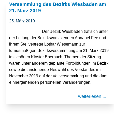
Versammlung des Bezirks Wiesbaden am
21. März 2019
25. März 2019
Der Bezirk Wiesbaden traf sich unter
der Leitung der Bezirksvorsitzenden Annabel Fee und
ihrem Stellvertreter Lothar Wiesemann zur
turnusmäßigen Bezirksversammlung am 21. März 2019
im schönen Kloster Eberbach. Themen der Sitzung
waren unter anderem geplante Fortbildungen im Bezirk,
sowie die anstehende Neuwahl des Vorstandes im
November 2019 auf der Vollversammlung und die damit
einhergehenden personellen Veränderungen.
weiterlesen →