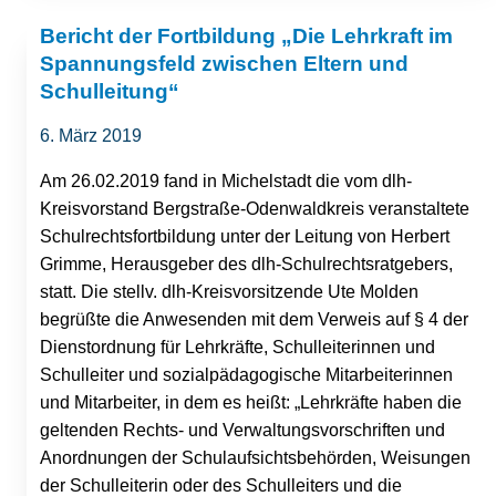
Bericht der Fortbildung „Die Lehrkraft im
Spannungsfeld zwischen Eltern und
Schulleitung“
6. März 2019
Am 26.02.2019 fand in Michelstadt die vom dlh-
Kreisvorstand Bergstraße-Odenwaldkreis veranstaltete
Schulrechtsfortbildung unter der Leitung von Herbert
Grimme, Herausgeber des dlh-Schulrechtsratgebers,
statt. Die stellv. dlh-Kreisvorsitzende Ute Molden
begrüßte die Anwesenden mit dem Verweis auf § 4 der
Dienstordnung für Lehrkräfte, Schulleiterinnen und
Schulleiter und sozialpädagogische Mitarbeiterinnen
und Mitarbeiter, in dem es heißt: „Lehrkräfte haben die
geltenden Rechts- und Verwaltungsvorschriften und
Anordnungen der Schulaufsichtsbehörden, Weisungen
der Schulleiterin oder des Schulleiters und die