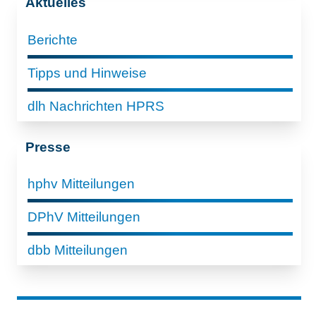
Aktuelles
Berichte
Tipps und Hinweise
dlh Nachrichten HPRS
Presse
hphv Mitteilungen
DPhV Mitteilungen
dbb Mitteilungen