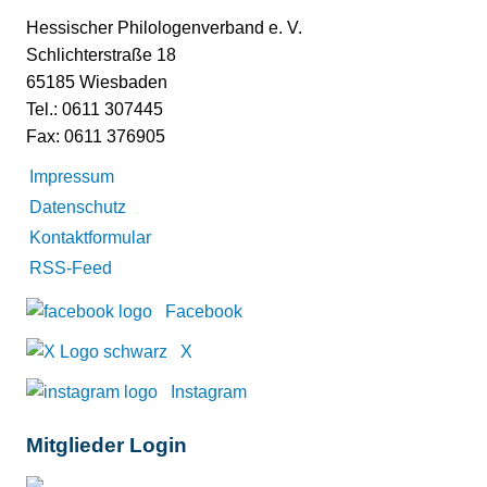
Hessischer Philologenverband e. V.
Schlichterstraße 18
65185 Wiesbaden
Tel.: 0611 307445
Fax: 0611 376905
Impressum
Datenschutz
Kontaktformular
RSS-Feed
Facebook
X
Instagram
Mitglieder Login