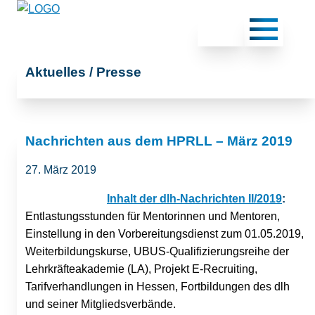
Aktuelles / Presse
Nachrichten aus dem HPRLL – März 2019
27. März 2019
Inhalt der dlh-Nachrichten II/2019
:
Entlastungsstunden für Mentorinnen und Mentoren,
Einstellung in den Vorbereitungsdienst zum 01.05.2019,
Weiterbildungskurse, UBUS-Qualifizierungsreihe der
Lehrkräfteakademie (LA), Projekt E-Recruiting,
Tarifverhandlungen in Hessen, Fortbildungen des dlh
und seiner Mitgliedsverbände.