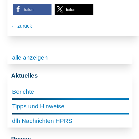
teilen
teilen
← zurück
alle anzeigen
Aktuelles
Berichte
Tipps und Hinweise
dlh Nachrichten HPRS
Presse