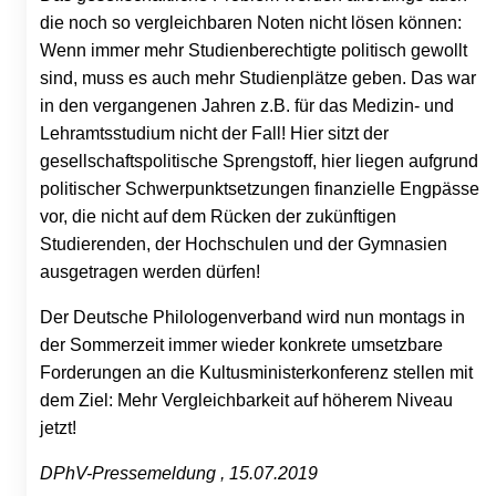
die noch so vergleichbaren Noten nicht lösen können:
Wenn immer mehr Studienberechtigte politisch gewollt
sind, muss es auch mehr Studienplätze geben. Das war
in den vergangenen Jahren z.B. für das Medizin- und
Lehramtsstudium nicht der Fall! Hier sitzt der
gesellschaftspolitische Sprengstoff, hier liegen aufgrund
politischer Schwerpunktsetzungen finanzielle Engpässe
vor, die nicht auf dem Rücken der zukünftigen
Studierenden, der Hochschulen und der Gymnasien
ausgetragen werden dürfen!
Der Deutsche Philologenverband wird nun montags in
der Sommerzeit immer wieder konkrete umsetzbare
Forderungen an die Kultusministerkonferenz stellen mit
dem Ziel: Mehr Vergleichbarkeit auf höherem Niveau
jetzt!
DPhV-Pressemeldung , 15.07.2019