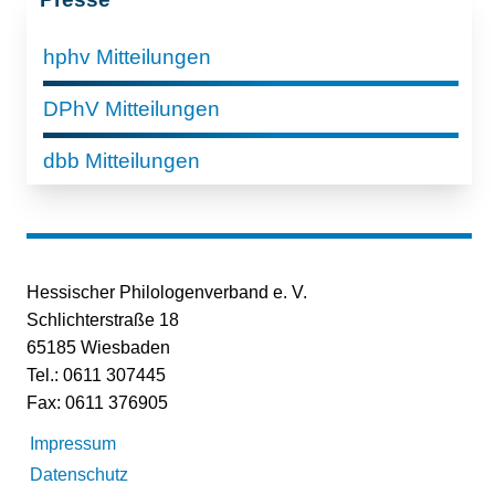
hphv Mitteilungen
DPhV Mitteilungen
dbb Mitteilungen
Hessischer Philologenverband e. V.
Schlichterstraße 18
65185 Wiesbaden
Tel.: 0611 307445
Fax: 0611 376905
Impressum
Datenschutz