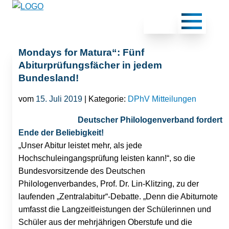
Mondays for Matura“: Fünf
Abiturprüfungsfächer in jedem
Bundesland!
vom
15. Juli 2019
| Kategorie:
DPhV Mitteilungen
Deutscher Philologenverband fordert
Ende der Beliebigkeit!
„Unser Abitur leistet mehr, als jede
Hochschuleingangsprüfung leisten kann!“, so die
Bundesvorsitzende des Deutschen
Philologenverbandes, Prof. Dr. Lin-Klitzing, zu der
laufenden „Zentralabitur“-Debatte. „Denn die Abiturnote
umfasst die Langzeitleistungen der Schülerinnen und
Schüler aus der mehrjährigen Oberstufe und die