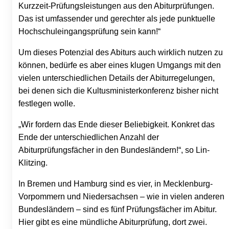
Kurzzeit-Prüfungsleistungen aus den Abiturprüfungen.
Das ist umfassender und gerechter als jede punktuelle
Hochschuleingangsprüfung sein kann!“
Um dieses Potenzial des Abiturs auch wirklich nutzen zu
können, bedürfe es aber eines klugen Umgangs mit den
vielen unterschiedlichen Details der Abiturregelungen,
bei denen sich die Kultusministerkonferenz bisher nicht
festlegen wolle.
„Wir fordern das Ende dieser Beliebigkeit. Konkret das
Ende der unterschiedlichen Anzahl der
Abiturprüfungsfächer in den Bundesländern!“, so Lin-
Klitzing.
In Bremen und Hamburg sind es vier, in Mecklenburg-
Vorpommern und Niedersachsen – wie in vielen anderen
Bundesländern – sind es fünf Prüfungsfächer im Abitur.
Hier gibt es eine mündliche Abiturprüfung, dort zwei.