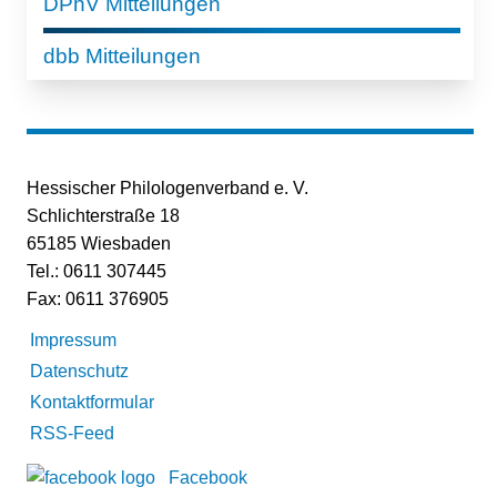
DPhV Mitteilungen
dbb Mitteilungen
Hessischer Philologenverband e. V.
Schlichterstraße 18
65185 Wiesbaden
Tel.: 0611 307445
Fax: 0611 376905
Impressum
Datenschutz
Kontaktformular
RSS-Feed
Facebook