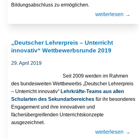
Bildungsabschluss zu ermöglichen.
weiterlesen →
„Deutscher Lehrerpreis – Unterricht
innovativ“ Wettbewerbsrunde 2019
29. April 2019
Seit 2009 werden im Rahmen
des bundesweiten Wettbewerbs „Deutscher Lehrerpreis
– Unterricht innovativ“
Lehrkräfte-Teams aus
allen
Schularten des Sekundarbereiches
für ihr besonderes
Engagement und ihre innovativen und
fächerübergreifenden Unterrichtskonzepte
ausgezeichnet.
weiterlesen →