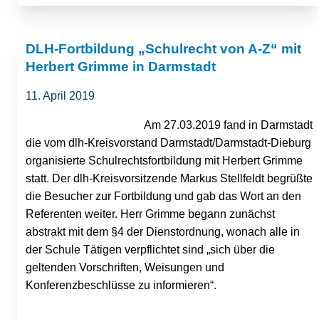
DLH-Fortbildung „Schulrecht von A-Z“ mit
Herbert Grimme in Darmstadt
11. April 2019
Am 27.03.2019 fand in Darmstadt
die vom dlh-Kreisvorstand Darmstadt/Darmstadt-Dieburg
organisierte Schulrechtsfortbildung mit Herbert Grimme
statt. Der dlh-Kreisvorsitzende Markus Stellfeldt begrüßte
die Besucher zur Fortbildung und gab das Wort an den
Referenten weiter. Herr Grimme begann zunächst
abstrakt mit dem §4 der Dienstordnung, wonach alle in
der Schule Tätigen verpflichtet sind „sich über die
geltenden Vorschriften, Weisungen und
Konferenzbeschlüsse zu informieren“.