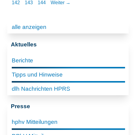
142
143
144
Weiter →
alle anzeigen
Aktuelles
Berichte
Tipps und Hinweise
dlh Nachrichten HPRS
Presse
hphv Mitteilungen