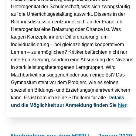
Heterogenität der Schülerschaft, was sich zwangsläufig
auf die Unterrichtsgestaltung auswirkt. Dissens in der
Bildungsdiskussion entzündet sich an der Frage, ob
Heterogenität eine Belastung oder Chance ist. Was
taugen Konzepte innerer Differenzierung, um
Individualisierung – bei gleichzeitigem kooperativem
Lernen – zu ermöglichen? Kritiker befürchten nicht nur
eine Egalisierung, sondern eine Absenkung des Niveaus
in stark leistungsheterogenen Lerngruppen. Wird
Machbarkeit nur suggeriert oder auch eingelöst? Das
Gymnasium steht vor dem Problem, wie es seinen
speziellen Bildungs- und Erziehungs(mehr)wert sichern
kann. Es ist nämlich keine Schulform für alle.
Details
und die Möglichkeit zur Anmeldung finden Sie
hier
.
Nachrichten aus dem HPRLL – Januar 2020