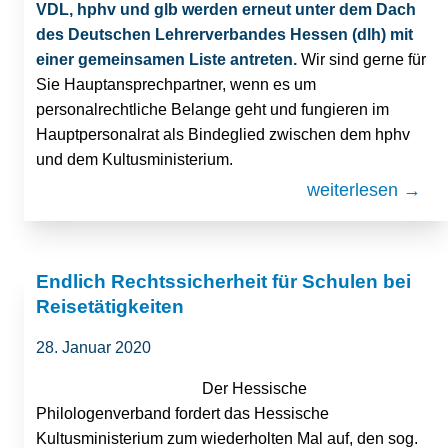
VDL, hphv und glb werden erneut unter dem Dach
des Deutschen Lehrerverbandes Hessen (dlh) mit
einer gemeinsamen Liste antreten.
Wir sind gerne für
Sie Hauptansprechpartner, wenn es um
personalrechtliche Belange geht und fungieren im
Hauptpersonalrat als Bindeglied zwischen dem hphv
und dem Kultusministerium.
weiterlesen →
Endlich Rechtssicherheit für Schulen bei
Reisetätigkeiten
28. Januar 2020
Der Hessische
Philologenverband fordert das Hessische
Kultusministerium zum wiederholten Mal auf, den sog.