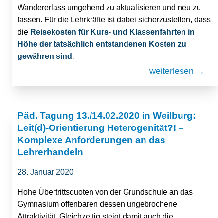
Wandererlass umgehend zu aktualisieren und neu zu
fassen. Für die Lehrkräfte ist dabei sicherzustellen, dass
die
Reisekosten für Kurs- und Klassenfahrten in
Höhe der tatsächlich entstandenen Kosten zu
gewähren sind.
weiterlesen →
Päd. Tagung 13./14.02.2020 in Weilburg:
Leit(d)-Orientierung Heterogenität?! –
Komplexe Anforderungen an das
Lehrerhandeln
28. Januar 2020
Hohe Übertrittsquoten von der Grundschule an das
Gymnasium offenbaren dessen ungebrochene
Attraktivität. Gleichzeitig steigt damit auch die