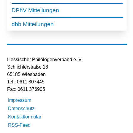
DPhV Mitteilungen
dbb Mitteilungen
Hessischer Philologenverband e. V.
Schlichterstraße 18
65185 Wiesbaden
Tel.: 0611 307445
Fax: 0611 376905
Impressum
Datenschutz
Kontaktformular
RSS-Feed