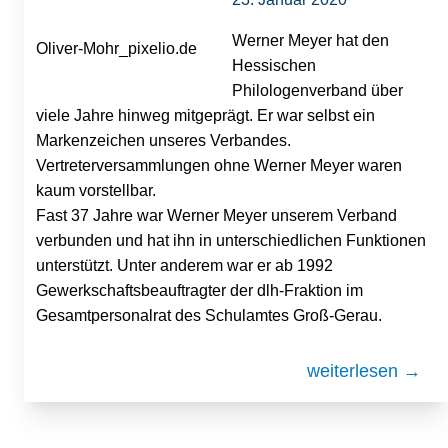
Werner Meyer hat den
Oliver-Mohr_pixelio.de
Hessischen
Philologenverband über
viele Jahre hinweg mitgeprägt. Er war selbst ein
Markenzeichen unseres Verbandes.
Vertreterversammlungen ohne Werner Meyer waren
kaum vorstellbar.
Fast 37 Jahre war Werner Meyer unserem Verband
verbunden und hat ihn in unterschiedlichen Funktionen
unterstützt. Unter anderem war er ab 1992
Gewerkschaftsbeauftragter der dlh-Fraktion im
Gesamtpersonalrat des Schulamtes Groß-Gerau.
weiterlesen →