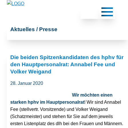
Aktuelles / Presse
Die beiden Spitzenkandidaten des hphv für
den Hauptpersonalrat: Annabel Fee und
Volker Weigand
28. Januar 2020
Wir möchten einen
starken hphv im Hauptpersonalrat
! Wir sind Annabel
Fee (stellvertr. Vorsitzende) und Volker Weigand
(Schatzmeister) und stehen für Sie auf dem jeweils
ersten Listenplatz des dlh bei den Frauen und Männern.