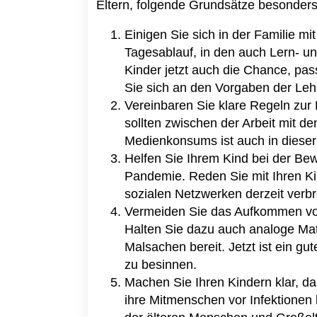
Eltern, folgende Grundsätze besonders
Einigen Sie sich in der Familie mi
Tagesablauf, in den auch Lern- und
Kinder jetzt auch die Chance, pa
Sie sich an den Vorgaben der Lehr
Vereinbaren Sie klare Regeln zur 
sollten zwischen der Arbeit mit 
Medienkonsums ist auch in dieser 
Helfen Sie Ihrem Kind bei der B
Pandemie. Reden Sie mit Ihren Ki
sozialen Netzwerken derzeit verbr
Vermeiden Sie das Aufkommen von
Halten Sie dazu auch analoge Mate
Malsachen bereit. Jetzt ist ein gu
zu besinnen.
Machen Sie Ihren Kindern klar, da
ihre Mitmenschen vor Infektionen