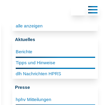
alle anzeigen
Aktuelles
Berichte
Tipps und Hinweise
dlh Nachrichten HPRS
Presse
hphv Mitteilungen