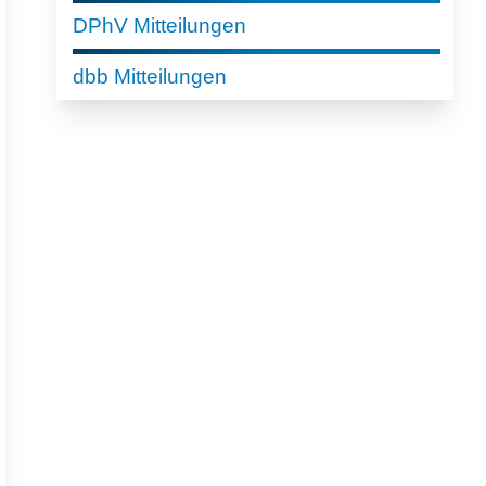
DPhV Mitteilungen
dbb Mitteilungen