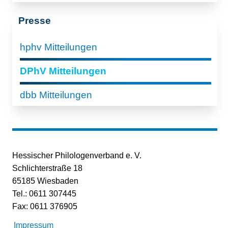
Presse
hphv Mitteilungen
DPhV Mitteilungen
dbb Mitteilungen
Hessischer Philologenverband e. V.
Schlichterstraße 18
65185 Wiesbaden
Tel.: 0611 307445
Fax: 0611 376905
Impressum