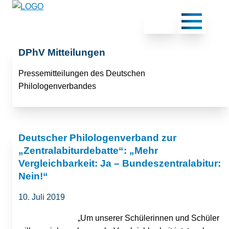
DPhV Mitteilungen
Pressemitteilungen des Deutschen
Philologenverbandes
Deutscher Philologenverband zur
„Zentralabiturdebatte“: „Mehr
Vergleichbarkeit: Ja – Bundeszentralabitur:
Nein!“
10. Juli 2019
„Um unserer Schülerinnen und Schüler