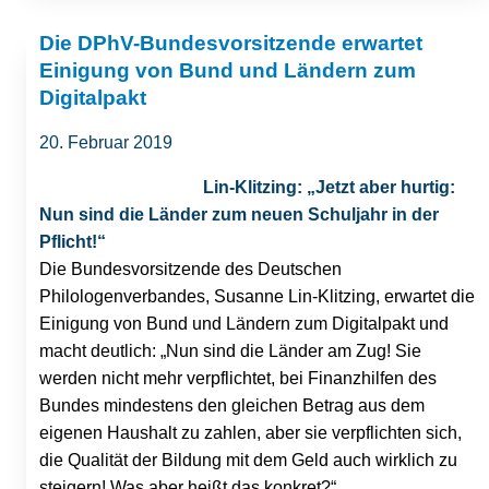
Die DPhV-Bundesvorsitzende erwartet
Einigung von Bund und Ländern zum
Digitalpakt
20. Februar 2019
Lin-Klitzing: „Jetzt aber hurtig:
Nun sind die Länder zum neuen Schuljahr in der
Pflicht!“
Die Bundesvorsitzende des Deutschen
Philologenverbandes, Susanne Lin-Klitzing, erwartet die
Einigung von Bund und Ländern zum Digitalpakt und
macht deutlich: „Nun sind die Länder am Zug! Sie
werden nicht mehr verpflichtet, bei Finanzhilfen des
Bundes mindestens den gleichen Betrag aus dem
eigenen Haushalt zu zahlen, aber sie verpflichten sich,
die Qualität der Bildung mit dem Geld auch wirklich zu
steigern! Was aber heißt das konkret?“