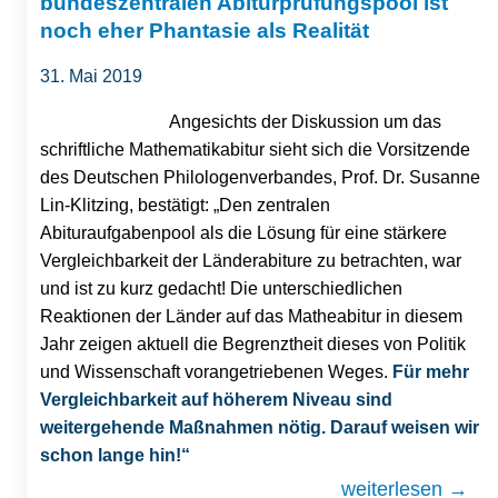
bundeszentralen Abiturprüfungspool ist
noch eher Phantasie als Realität
31. Mai 2019
Angesichts der Diskussion um das
schriftliche Mathematikabitur sieht sich die Vorsitzende
des Deutschen Philologenverbandes, Prof. Dr. Susanne
Lin-Klitzing, bestätigt: „Den zentralen
Abituraufgabenpool als die Lösung für eine stärkere
Vergleichbarkeit der Länderabiture zu betrachten, war
und ist zu kurz gedacht! Die unterschiedlichen
Reaktionen der Länder auf das Matheabitur in diesem
Jahr zeigen aktuell die Begrenztheit dieses von Politik
und Wissenschaft vorangetriebenen Weges.
Für mehr
Vergleichbarkeit auf höherem Niveau sind
weitergehende Maßnahmen nötig. Darauf weisen wir
schon lange hin!“
weiterlesen →