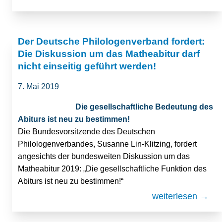
Der Deutsche Philologenverband fordert:
Die Diskussion um das Matheabitur darf
nicht einseitig geführt werden!
7. Mai 2019
Die gesellschaftliche Bedeutung des
Abiturs ist neu zu bestimmen!
Die Bundesvorsitzende des Deutschen
Philologenverbandes, Susanne Lin-Klitzing, fordert
angesichts der bundesweiten Diskussion um das
Matheabitur 2019: „Die gesellschaftliche Funktion des
Abiturs ist neu zu bestimmen!“
weiterlesen →