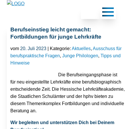
Berufseinstieg leicht gemacht:
Fortbildungen für junge Lehrkräfte
vom
20. Juli 2023
| Kategorie:
Aktuelles
,
Ausschuss für
berufspraktische Fragen
,
Junge Philologen
,
Tipps und
Hinweise
Die Berufseingangsphase ist
für neu eingestellte Lehrkräfte eine berufsbiographisch
entscheidende Zeit. Die Hessische Lehrkräfteakademie,
die Staatlichen Schulämter und der hphv bieten zu
diesem Themenkomplex Fortbildungen und individuelle
Beratung an.
Wir begleiten und unterstützen Dich bei Deinem