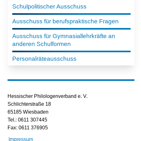
Schulpolitischer Ausschuss
Ausschuss für berufspraktische Fragen
Ausschuss für Gymnasiallehrkräfte an
anderen Schulformen
Personalräteausschuss
Hessischer Philologenverband e. V.
Schlichterstraße 18
65185 Wiesbaden
Tel.: 0611 307445
Fax: 0611 376905
Impressum