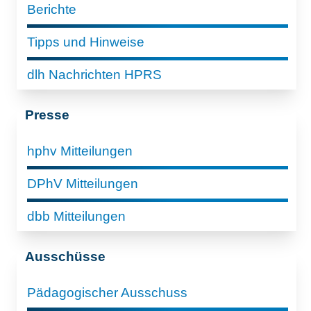
Berichte
Tipps und Hinweise
dlh Nachrichten HPRS
Presse
hphv Mitteilungen
DPhV Mitteilungen
dbb Mitteilungen
Ausschüsse
Pädagogischer Ausschuss