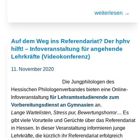
weiterlesen →
Auf dem Weg ins Referendariat? Der hphv
hilft! – Infoveranstaltung für angehende
Lehrkräfte (Videokonferenz)
11. November 2020
Die Jungphilologen des
Hessischen Philologenverbandes bieten eine Online-
Infoveranstaltung
für Lehramtsstudierende zum
Vorbereitungsdienst an Gymnasien
an.
Lange Wartelisten, Stress pur, Bewertungshorror
… Es
gibt viele Vorurteile und Gerüchte über das Referendariat
in Hessen. In dieser Veranstaltung informieren junge
Lehrkräfte, die kürzlich ihr Referendariat erfolgreich