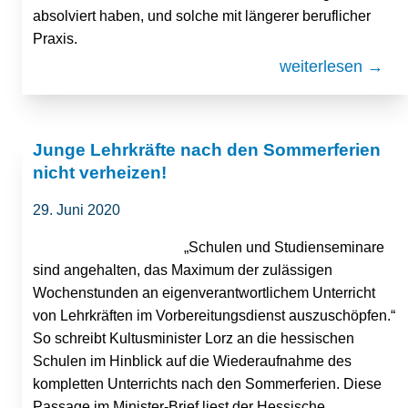
absolviert haben, und solche mit längerer beruflicher
Praxis.
weiterlesen →
Junge Lehrkräfte nach den Sommerferien
nicht verheizen!
29. Juni 2020
„Schulen und Studienseminare
sind angehalten, das Maximum der zulässigen
Wochenstunden an eigenverantwortlichem Unterricht
von Lehrkräften im Vorbereitungsdienst auszuschöpfen.“
So schreibt Kultusminister Lorz an die hessischen
Schulen im Hinblick auf die Wiederaufnahme des
kompletten Unterrichts nach den Sommerferien. Diese
Passage im Minister-Brief liest der Hessische