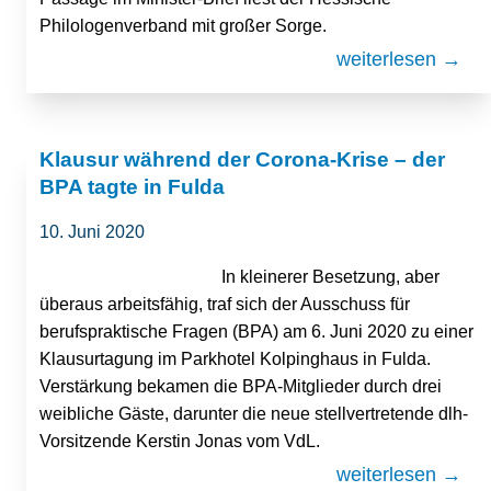
Philologenverband mit großer Sorge.
weiterlesen →
Klausur während der Corona-Krise – der
BPA tagte in Fulda
10. Juni 2020
In kleinerer Besetzung, aber
überaus arbeitsfähig, traf sich der Ausschuss für
berufspraktische Fragen (BPA) am 6. Juni 2020 zu einer
Klausurtagung im Parkhotel Kolpinghaus in Fulda.
Verstärkung bekamen die BPA-Mitglieder durch drei
weibliche Gäste, darunter die neue stellvertretende dlh-
Vorsitzende Kerstin Jonas vom VdL.
weiterlesen →