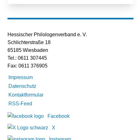
Hessischer Philologenverband e. V.
Schlichterstraße 18
65185 Wiesbaden
Tel.: 0611 307445
Fax: 0611 376905
Impressum
Datenschutz
Kontaktformular
RSS-Feed
Facebook
X
Instagram