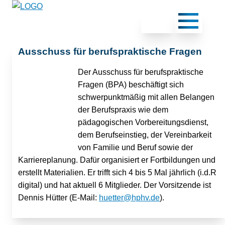
Ausschuss für berufspraktische Fragen
Der Ausschuss für berufspraktische
Fragen (BPA) beschäftigt sich
schwerpunktmäßig mit allen Belangen
der Berufspraxis wie dem
pädagogischen Vorbereitungsdienst,
dem Berufseinstieg, der Vereinbarkeit
von Familie und Beruf sowie der
Karriereplanung. Dafür organisiert er Fortbildungen und
erstellt Materialien. Er trifft sich 4 bis 5 Mal jährlich (i.d.R
digital) und hat aktuell 6 Mitglieder. Der Vorsitzende ist
Dennis Hütter (E-Mail:
huetter@hphv.de
).