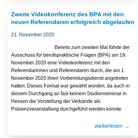
Zweite Videokonferenz des BPA mit den
neuen Referendaren erfolgreich abgelaufen
21. November 2020
Bereits zum zweiten Mal führte der
Ausschuss für berufspraktische Fragen (BPA) am 19.
November 2020 eine Videokonferenz mit den
Referendarinnen und Referendaren durch, die am 1.
November 2020 ihren Vorbereitungsdienst angetreten
hatten. Dieses Format war gewählt worden, da auch in
diesem Durchgang an fast keinem Studienseminar in
Hessen die Vorstellung der Verbände als
Präsenzveranstaltung durchgeführt werden konnte.
weiterlesen →