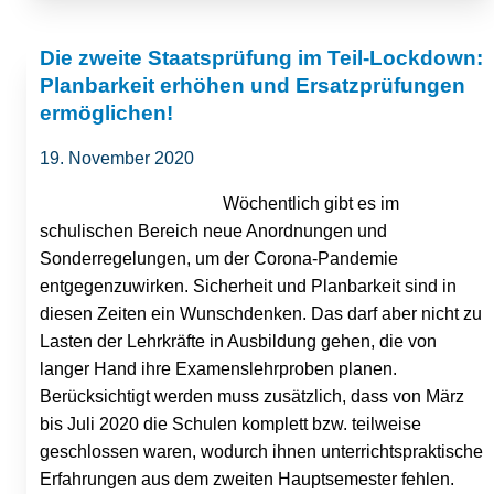
Die zweite Staatsprüfung im Teil-Lockdown:
Planbarkeit erhöhen und Ersatzprüfungen
ermöglichen!
19. November 2020
Wöchentlich gibt es im
schulischen Bereich neue Anordnungen und
Sonderregelungen, um der Corona-Pandemie
entgegenzuwirken. Sicherheit und Planbarkeit sind in
diesen Zeiten ein Wunschdenken. Das darf aber nicht zu
Lasten der Lehrkräfte in Ausbildung gehen, die von
langer Hand ihre Examenslehrproben planen.
Berücksichtigt werden muss zusätzlich, dass von März
bis Juli 2020 die Schulen komplett bzw. teilweise
geschlossen waren, wodurch ihnen unterrichtspraktische
Erfahrungen aus dem zweiten Hauptsemester fehlen.