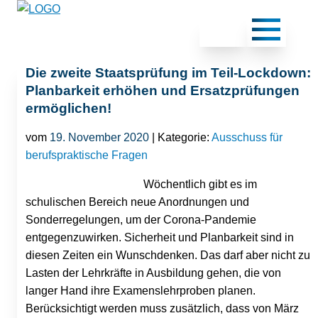
Die zweite Staatsprüfung im Teil-Lockdown:
Planbarkeit erhöhen und Ersatzprüfungen
ermöglichen!
vom
19. November 2020
| Kategorie:
Ausschuss für
berufspraktische Fragen
Wöchentlich gibt es im
schulischen Bereich neue Anordnungen und
Sonderregelungen, um der Corona-Pandemie
entgegenzuwirken. Sicherheit und Planbarkeit sind in
diesen Zeiten ein Wunschdenken. Das darf aber nicht zu
Lasten der Lehrkräfte in Ausbildung gehen, die von
langer Hand ihre Examenslehrproben planen.
Berücksichtigt werden muss zusätzlich, dass von März