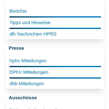
Berichte
Tipps und Hinweise
dlh Nachrichten HPRS
Presse
hphv Mitteilungen
DPhV Mitteilungen
dbb Mitteilungen
Ausschüsse