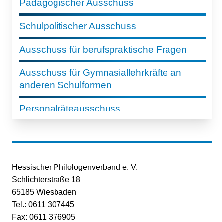
Pädagogischer Ausschuss
Schulpolitischer Ausschuss
Ausschuss für berufspraktische Fragen
Ausschuss für Gymnasiallehrkräfte an
anderen Schulformen
Personalräteausschuss
Hessischer Philologenverband e. V.
Schlichterstraße 18
65185 Wiesbaden
Tel.: 0611 307445
Fax: 0611 376905