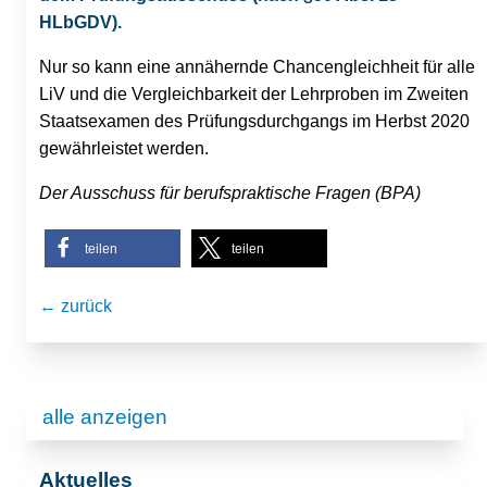
HLbGDV).
Nur so kann eine annähernde Chancengleichheit für alle
LiV und die Vergleichbarkeit der Lehrproben im Zweiten
Staatsexamen des Prüfungsdurchgangs im Herbst 2020
gewährleistet werden.
Der Ausschuss für berufspraktische Fragen (BPA)
teilen
teilen
← zurück
alle anzeigen
Aktuelles