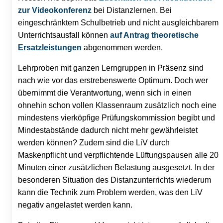
zur Videokonferenz
bei Distanzlernen. Bei
eingeschränktem Schulbetrieb und nicht ausgleichbarem
Unterrichtsausfall können
auf Antrag theoretische
Ersatzleistungen
abgenommen werden.
Lehrproben mit ganzen Lerngruppen in Präsenz sind
nach wie vor das erstrebenswerte Optimum. Doch wer
übernimmt die Verantwortung, wenn sich in einen
ohnehin schon vollen Klassenraum zusätzlich noch eine
mindestens vierköpfige Prüfungskommission begibt und
Mindestabstände dadurch nicht mehr gewährleistet
werden können? Zudem sind die LiV durch
Maskenpflicht und verpflichtende Lüftungspausen alle 20
Minuten einer zusätzlichen Belastung ausgesetzt. In der
besonderen Situation des Distanzunterrichts wiederum
kann die Technik zum Problem werden, was den LiV
negativ angelastet werden kann.