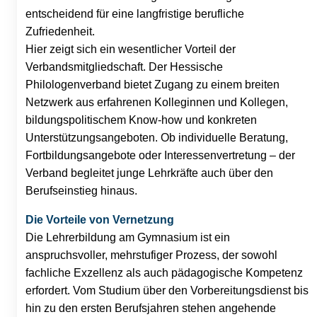
entscheidend für eine langfristige berufliche
Zufriedenheit.
Hier zeigt sich ein wesentlicher Vorteil der
Verbandsmitgliedschaft. Der Hessische
Philologenverband bietet Zugang zu einem breiten
Netzwerk aus erfahrenen Kolleginnen und Kollegen,
bildungspolitischem Know-how und konkreten
Unterstützungsangeboten. Ob individuelle Beratung,
Fortbildungsangebote oder Interessenvertretung – der
Verband begleitet junge Lehrkräfte auch über den
Berufseinstieg hinaus.
Die Vorteile von Vernetzung
Die Lehrerbildung am Gymnasium ist ein
anspruchsvoller, mehrstufiger Prozess, der sowohl
fachliche Exzellenz als auch pädagogische Kompetenz
erfordert. Vom Studium über den Vorbereitungsdienst bis
hin zu den ersten Berufsjahren stehen angehende