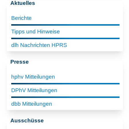
Aktuelles
Berichte
Tipps und Hinweise
dlh Nachrichten HPRS
Presse
hphv Mitteilungen
DPhV Mitteilungen
dbb Mitteilungen
Ausschüsse