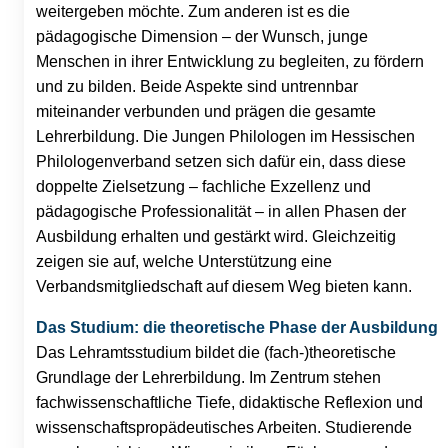
weitergeben möchte. Zum anderen ist es die
pädagogische Dimension – der Wunsch, junge
Menschen in ihrer Entwicklung zu begleiten, zu fördern
und zu bilden. Beide Aspekte sind untrennbar
miteinander verbunden und prägen die gesamte
Lehrerbildung. Die Jungen Philologen im Hessischen
Philologenverband setzen sich dafür ein, dass diese
doppelte Zielsetzung – fachliche Exzellenz und
pädagogische Professionalität – in allen Phasen der
Ausbildung erhalten und gestärkt wird. Gleichzeitig
zeigen sie auf, welche Unterstützung eine
Verbandsmitgliedschaft auf diesem Weg bieten kann.
Das Studium: die theoretische Phase der Ausbildung
Das Lehramtsstudium bildet die (fach-)theoretische
Grundlage der Lehrerbildung. Im Zentrum stehen
fachwissenschaftliche Tiefe, didaktische Reflexion und
wissenschaftspropädeutisches Arbeiten. Studierende