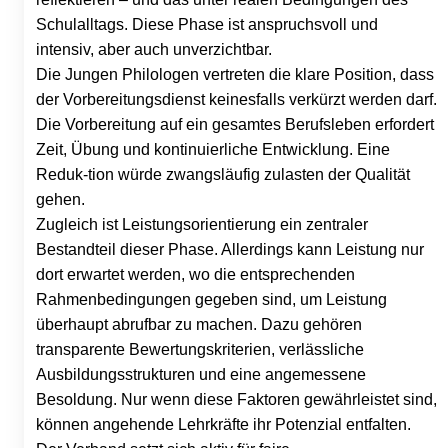
Schulalltags. Diese Phase ist anspruchsvoll und
intensiv, aber auch unverzichtbar.
Die Jungen Philologen vertreten die klare Position, dass
der Vorbereitungsdienst keinesfalls verkürzt werden darf.
Die Vorbereitung auf ein gesamtes Berufsleben erfordert
Zeit, Übung und kontinuierliche Entwicklung. Eine
Reduk-tion würde zwangsläufig zulasten der Qualität
gehen.
Zugleich ist Leistungsorientierung ein zentraler
Bestandteil dieser Phase. Allerdings kann Leistung nur
dort erwartet werden, wo die entsprechenden
Rahmenbedingungen gegeben sind, um Leistung
überhaupt abrufbar zu machen. Dazu gehören
transparente Bewertungskriterien, verlässliche
Ausbildungsstrukturen und eine angemessene
Besoldung. Nur wenn diese Faktoren gewährleistet sind,
können angehende Lehrkräfte ihr Potenzial entfalten.