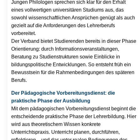
Jungen Philologen sprechen sich klar für den Erhalt
eines vollwertigen universitären Studiums aus, das
sowohl wissenschaftlichen Ansprüchen genügt als auch
gezielt auf die Anforderungen des Lehrerberufs
vorbereitet.
Der Verband bietet Studierenden bereits in dieser Phase
Orientierung: durch Informationsveranstaltungen,
Beratung zu Studienstrukturen sowie Einblicke in
bildungspolitische Entwicklungen. So entsteht früh ein
Bewusstsein für die Rahmenbedingungen des späteren
Berufs.
Der Pädagogische Vorbereitungsdienst: die
praktische Phase der Ausbildung
Mit dem pädagogischen Vorbereitungsdienst beginnt die
entscheidende praktische Phase der Lehrerbildung. Hier
wird aus theoretischem Wissen konkrete
Unterrichtspraxis. Unterricht planen, durchführen,
reflektieren – und das unter realen Bedingungen des