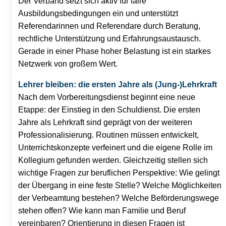
Der Verband setzt sich aktiv für faire
Ausbildungsbedingungen ein und unterstützt
Referendarinnen und Referendare durch Beratung,
rechtliche Unterstützung und Erfahrungsaustausch.
Gerade in einer Phase hoher Belastung ist ein starkes
Netzwerk von großem Wert.
Lehrer bleiben: die ersten Jahre als (Jung-)Lehrkraft
Nach dem Vorbereitungsdienst beginnt eine neue
Etappe: der Einstieg in den Schuldienst. Die ersten
Jahre als Lehrkraft sind geprägt von der weiteren
Professionalisierung. Routinen müssen entwickelt,
Unterrichtskonzepte verfeinert und die eigene Rolle im
Kollegium gefunden werden. Gleichzeitig stellen sich
wichtige Fragen zur beruflichen Perspektive: Wie gelingt
der Übergang in eine feste Stelle? Welche Möglichkeiten
der Verbeamtung bestehen? Welche Beförderungswege
stehen offen? Wie kann man Familie und Beruf
vereinbaren? Orientierung in diesen Fragen ist