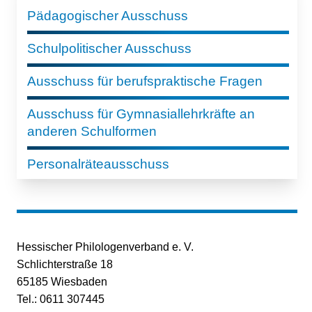
Pädagogischer Ausschuss
Schulpolitischer Ausschuss
Ausschuss für berufspraktische Fragen
Ausschuss für Gymnasiallehrkräfte an
anderen Schulformen
Personalräteausschuss
Hessischer Philologenverband e. V.
Schlichterstraße 18
65185 Wiesbaden
Tel.: 0611 307445