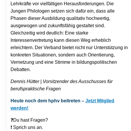
Lehrkräfte vor vielfältigen Herausforderungen. Die
Jungen Philologen setzen sich dafür ein, dass alle
Phasen dieser Ausbildung qualitativ hochwertig,
ausgewogen und zukunftsfähig gestaltet sind.
Gleichzeitig wird deutlich: Eine starke
Interessenvertretung kann diesen Weg erheblich
erleichtern. Der Verband bietet nicht nur Unterstützung in
konkreten Situationen, sondern auch Orientierung,
Vernetzung und eine Stimme in bildungspolitischen
Debatten.
Dennis Hütter | Vorsitzender des Ausschusses für
berufspraktische Fragen
Heute noch dem hphv beitreten –
Jetzt Mitglied
werden!
❓Du hast Fragen?
❗ Sprich uns an.