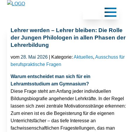
Lehrer werden – Lehrer bleiben: Die Rolle
der Jungen Philologen in allen Phasen der
Lehrerbildung
vom
28. Mai 2026
| Kategorie:
Aktuelles
,
Ausschuss für
berufspraktische Fragen
Warum entscheidet man sich für ein
Lehramtsstudium am Gymnasium?
Diese Frage steht am Anfang jeder individuellen
Bildungsbiografie angehender Lehrkräfte. In der Regel
lassen sich zwei zentrale Motivationsstränge erkennen:
Zum einen ist es die Begeisterung für die eigenen
Unterrichtsfächer – das tiefe Interesse an
fachwissenschaftlichen Fragestellungen, das man