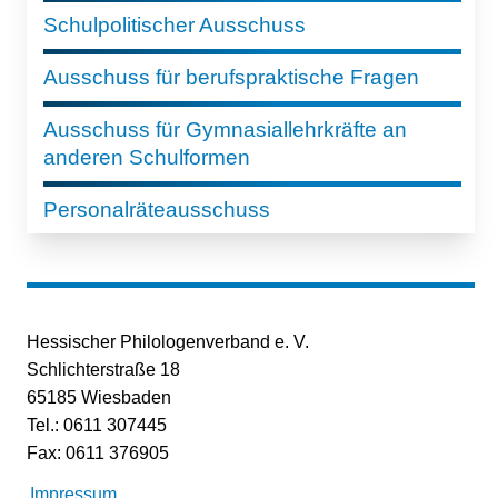
Schulpolitischer Ausschuss
Ausschuss für berufspraktische Fragen
Ausschuss für Gymnasiallehrkräfte an
anderen Schulformen
Personalräteausschuss
Hessischer Philologenverband e. V.
Schlichterstraße 18
65185 Wiesbaden
Tel.: 0611 307445
Fax: 0611 376905
Impressum