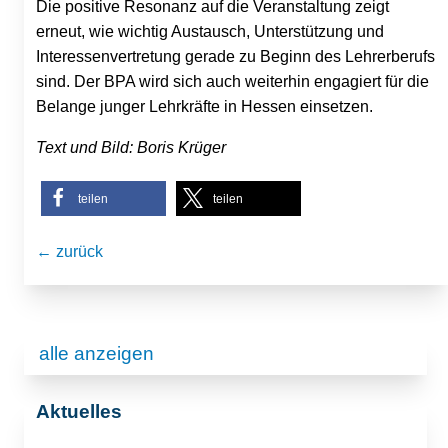
Die positive Resonanz auf die Veranstaltung zeigt
erneut, wie wichtig Austausch, Unterstützung und
Interessenvertretung gerade zu Beginn des Lehrerberufs
sind. Der BPA wird sich auch weiterhin engagiert für die
Belange junger Lehrkräfte in Hessen einsetzen.
Text und Bild: Boris Krüger
teilen
teilen
← zurück
alle anzeigen
Aktuelles