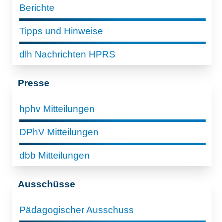
Berichte
Tipps und Hinweise
dlh Nachrichten HPRS
Presse
hphv Mitteilungen
DPhV Mitteilungen
dbb Mitteilungen
Ausschüsse
Pädagogischer Ausschuss