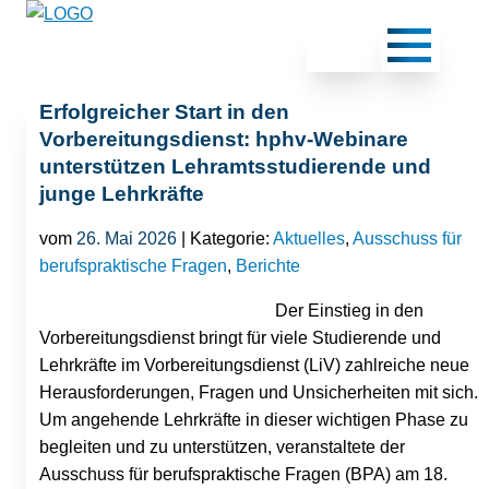
Erfolgreicher Start in den
Vorbereitungsdienst: hphv-Webinare
unterstützen Lehramtsstudierende und
junge Lehrkräfte
vom
26. Mai 2026
| Kategorie:
Aktuelles
,
Ausschuss für
berufspraktische Fragen
,
Berichte
Der Einstieg in den
Vorbereitungsdienst bringt für viele Studierende und
Lehrkräfte im Vorbereitungsdienst (LiV) zahlreiche neue
Herausforderungen, Fragen und Unsicherheiten mit sich.
Um angehende Lehrkräfte in dieser wichtigen Phase zu
begleiten und zu unterstützen, veranstaltete der
Ausschuss für berufspraktische Fragen (BPA) am 18.