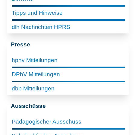
Tipps und Hinweise
dlh Nachrichten HPRS
Presse
hphv Mitteilungen
DPhV Mitteilungen
dbb Mitteilungen
Ausschüsse
Pädagogischer Ausschuss