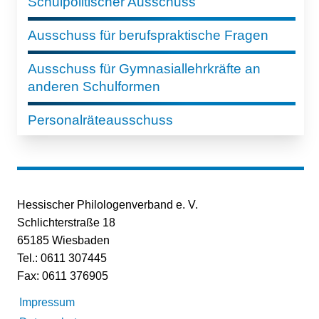
Schulpolitischer Ausschuss
Ausschuss für berufspraktische Fragen
Ausschuss für Gymnasiallehrkräfte an
anderen Schulformen
Personalräteausschuss
Hessischer Philologenverband e. V.
Schlichterstraße 18
65185 Wiesbaden
Tel.: 0611 307445
Fax: 0611 376905
Impressum