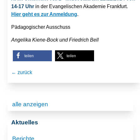
14-17 Uhr
in der Evangelischen Akademie Frankfurt.
Hier geht es zur Anmeldung
.
Pädagogischer Ausschuss
Angelika Kiene-Bock und Friedrich Bell
teilen
teilen
← zurück
alle anzeigen
Aktuelles
Berichte