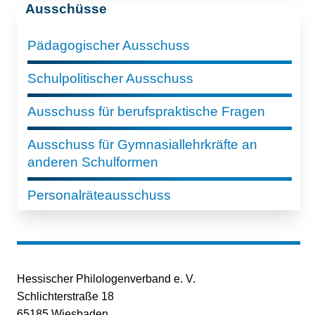
Ausschüsse
Pädagogischer Ausschuss
Schulpolitischer Ausschuss
Ausschuss für berufspraktische Fragen
Ausschuss für Gymnasiallehrkräfte an
anderen Schulformen
Personalräteausschuss
Hessischer Philologenverband e. V.
Schlichterstraße 18
65185 Wiesbaden