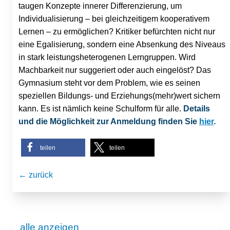
taugen Konzepte innerer Differenzierung, um
Individualisierung – bei gleichzeitigem kooperativem
Lernen – zu ermöglichen? Kritiker befürchten nicht nur
eine Egalisierung, sondern eine Absenkung des Niveaus
in stark leistungsheterogenen Lerngruppen. Wird
Machbarkeit nur suggeriert oder auch eingelöst? Das
Gymnasium steht vor dem Problem, wie es seinen
speziellen Bildungs- und Erziehungs(mehr)wert sichern
kann. Es ist nämlich keine Schulform für alle.
Details
und die Möglichkeit zur Anmeldung finden Sie
hier
.
teilen
teilen
← zurück
alle anzeigen