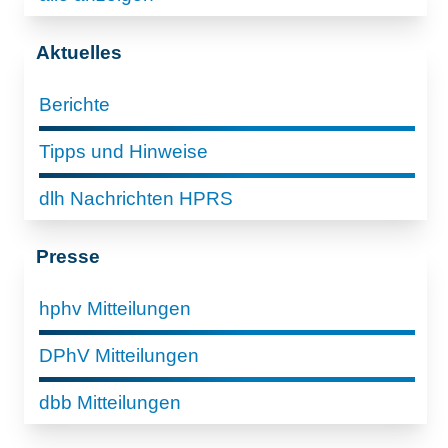
Aktuelles
Berichte
Tipps und Hinweise
dlh Nachrichten HPRS
Presse
hphv Mitteilungen
DPhV Mitteilungen
dbb Mitteilungen