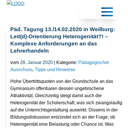
Päd. Tagung 13./14.02.2020 in Weilburg:
Leit(d)-Orientierung Heterogenität?! –
Komplexe Anforderungen an das
Lehrerhandeln
vom
28. Januar 2020
| Kategorie:
Pädagogischer
Ausschuss
,
Tipps und Hinweise
Hohe Übertrittsquoten von der Grundschule an das
Gymnasium offenbaren dessen ungebrochene
Attraktivität. Gleichzeitig steigt damit auch die
Heterogenität der Schülerschaft, was sich zwangsläufig
auf die Unterrichtsgestaltung auswirkt. Dissens in der
Bildungsdiskussion entzündet sich an der Frage, ob
Heterogenität eine Belastung oder Chance ist. Was