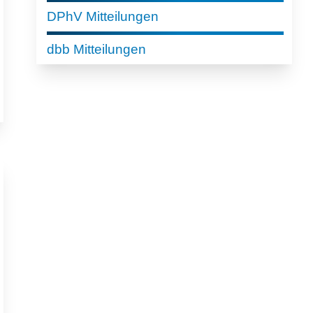
DPhV Mitteilungen
dbb Mitteilungen