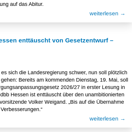
ung auf das Abitur.
weiterlesen →
ssen enttäuscht von Gesetzentwurf –
es sich die Landesregierung schwer, nun soll plötzlich
l gehen: Bereits am kommenden Dienstag, 19. Mai, soll
gungsanpassungsgesetz 2026/27 in erster Lesung in
dbb Hessen ist enttäuscht über den unambitionierten
esvorsitzende Volker Weigand. „Bis auf die Übernahme
e Verbesserungen.“
weiterlesen →