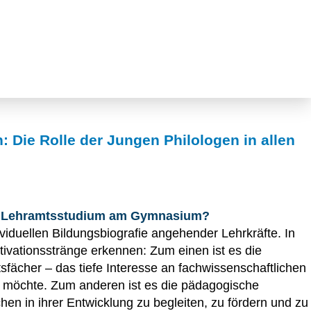
: Die Rolle der Jungen Philologen in allen
in Lehramtsstudium am Gymnasium?
viduellen Bildungsbiografie angehender Lehrkräfte. In
tivationsstränge erkennen: Zum einen ist es die
tsfächer – das tiefe Interesse an fachwissenschaftlichen
 möchte. Zum anderen ist es die pädagogische
n in ihrer Entwicklung zu begleiten, zu fördern und zu