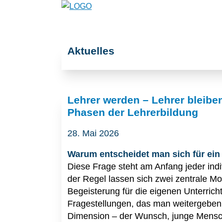
Aktuelles
Lehrer werden – Lehrer bleiben
Phasen der Lehrerbildung
28. Mai 2026
Warum entscheidet man sich für e
Diese Frage steht am Anfang jeder indi
der Regel lassen sich zwei zentrale Mo
Begeisterung für die eigenen Unterrich
Fragestellungen, das man weitergeben
Dimension – der Wunsch, junge Mensche