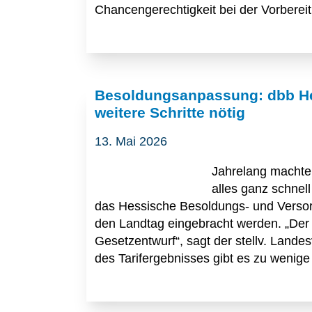
Chancengerechtigkeit bei der Vorbereit
Besoldungsanpassung: dbb He
weitere Schritte nötig
13. Mai 2026
Jahrelang machte 
alles ganz schnel
das Hessische Besoldungs- und Versor
den Landtag eingebracht werden. „Der 
Gesetzentwurf“, sagt der stellv. Land
des Tarifergebnisses gibt es zu wenig