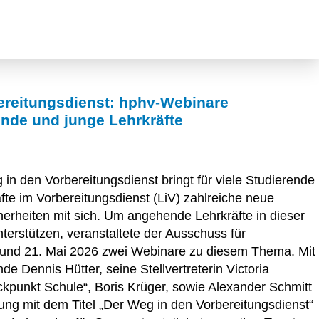
bereitungsdienst: hphv-Webinare
nde und junge Lehrkräfte
g in den Vorbereitungsdienst bringt für viele Studierende
fte im Vorbereitungsdienst (LiV) zahlreiche neue
rheiten mit sich. Um angehende Lehrkräfte in dieser
terstützen, veranstaltete der Ausschuss für
 und 21. Mai 2026 zwei Webinare zu diesem Thema. Mit
e Dennis Hütter, seine Stellvertreterin Victoria
ckpunkt Schule“, Boris Krüger, sowie Alexander Schmitt
ung mit dem Titel „Der Weg in den Vorbereitungsdienst“