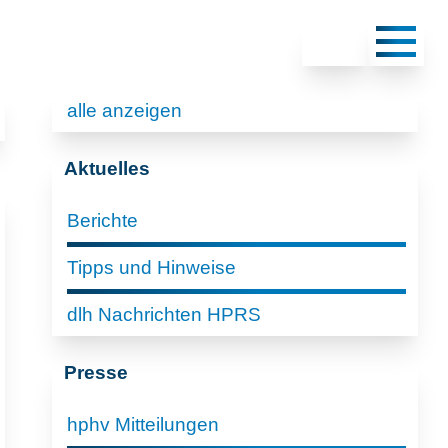
alle anzeigen
Aktuelles
Berichte
Tipps und Hinweise
dlh Nachrichten HPRS
Presse
hphv Mitteilungen