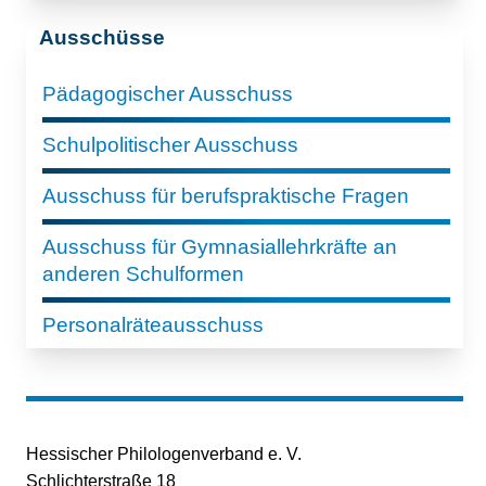
Ausschüsse
Pädagogischer Ausschuss
Schulpolitischer Ausschuss
Ausschuss für berufspraktische Fragen
Ausschuss für Gymnasiallehrkräfte an
anderen Schulformen
Personalräteausschuss
Hessischer Philologenverband e. V.
Schlichterstraße 18