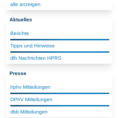
alle anzeigen
Aktuelles
Berichte
Tipps und Hinweise
dlh Nachrichten HPRS
Presse
hphv Mitteilungen
DPhV Mitteilungen
dbb Mitteilungen