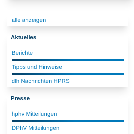
alle anzeigen
Aktuelles
Berichte
Tipps und Hinweise
dlh Nachrichten HPRS
Presse
hphv Mitteilungen
DPhV Mitteilungen