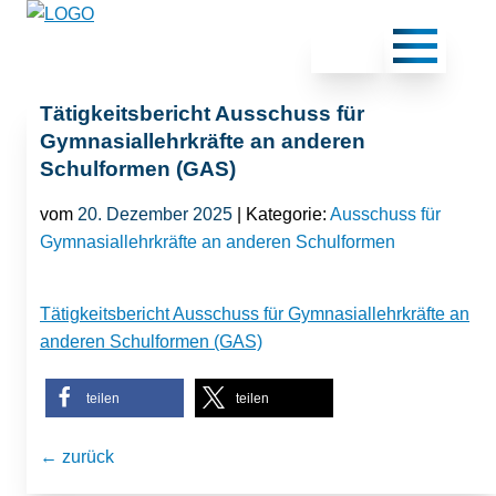
Tätigkeitsbericht Ausschuss für
Gymnasiallehrkräfte an anderen
Schulformen (GAS)
vom
20. Dezember 2025
| Kategorie:
Ausschuss für
Gymnasiallehrkräfte an anderen Schulformen
Tätigkeitsbericht Ausschuss für Gymnasiallehrkräfte an
anderen Schulformen (GAS)
teilen
teilen
← zurück