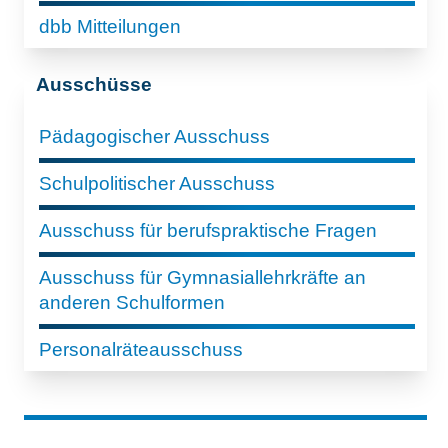
dbb Mitteilungen
Ausschüsse
Pädagogischer Ausschuss
Schulpolitischer Ausschuss
Ausschuss für berufspraktische Fragen
Ausschuss für Gymnasiallehrkräfte an
anderen Schulformen
Personalräteausschuss