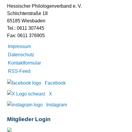
Hessischer Philologenverband e. V.
Schlichterstraße 18
65185 Wiesbaden
Tel.: 0611 307445
Fax: 0611 376905
Impressum
Datenschutz
Kontaktformular
RSS-Feed
Facebook
X
Instagram
Mitglieder Login
Mitglieder-Login