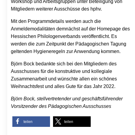
Workshop und Arbeitsgruppen unter Beteiligung von
Mitgliedern weiterer Ausschüsse des hphv.
Mit den Programmdetails werden auch die
Anmeldemodalitäten demnächst auf der Homepage des
Hessischen Philologenverbands veröffentlicht. Es
werden die zum Zeitpunkt der Pädagogischen Tagung
geltenden Hygieneregeln zur Anwendung kommen.
Björn Bock bedankte sich bei den Mitgliedern des
Ausschusses für die konstruktive und kollegiale
Zusammenarbeit und wünschte allen ein schönes
Weihnachtsfest und alles Gute für das Jahr 2022.
Björn Bock, stellvertretender und geschäftsführender
Vorsitzender des Pädagogischen Ausschusses
teilen
teilen