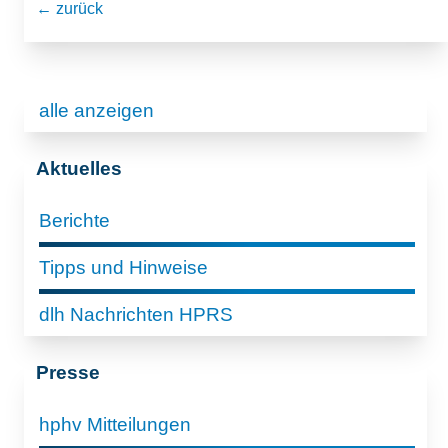
← zurück
alle anzeigen
Aktuelles
Berichte
Tipps und Hinweise
dlh Nachrichten HPRS
Presse
hphv Mitteilungen