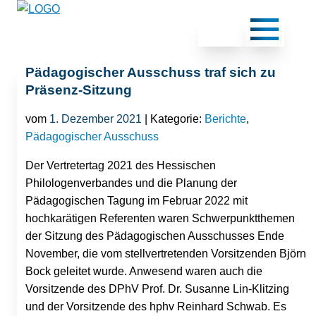
Pädagogischer Ausschuss traf sich zu
Präsenz-Sitzung
vom
1. Dezember 2021
| Kategorie:
Berichte
,
Pädagogischer Ausschuss
Der Vertretertag 2021 des Hessischen
Philologenverbandes und die Planung der
Pädagogischen Tagung im Februar 2022 mit
hochkarätigen Referenten waren Schwerpunktthemen
der Sitzung des Pädagogischen Ausschusses Ende
November, die vom stellvertretenden Vorsitzenden Björn
Bock geleitet wurde. Anwesend waren auch die
Vorsitzende des DPhV Prof. Dr. Susanne Lin-Klitzing
und der Vorsitzende des hphv Reinhard Schwab. Es