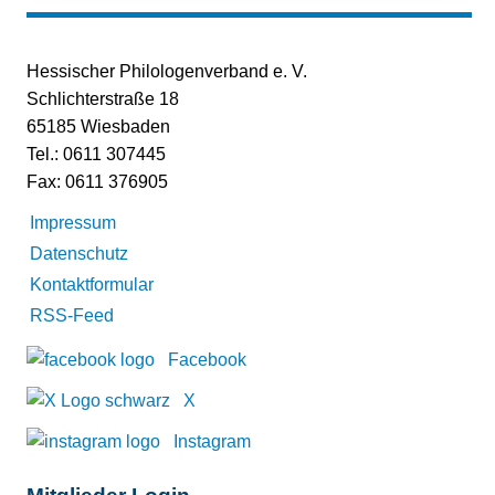
Hessischer Philologenverband e. V.
Schlichterstraße 18
65185 Wiesbaden
Tel.: 0611 307445
Fax: 0611 376905
Impressum
Datenschutz
Kontaktformular
RSS-Feed
Facebook
X
Instagram