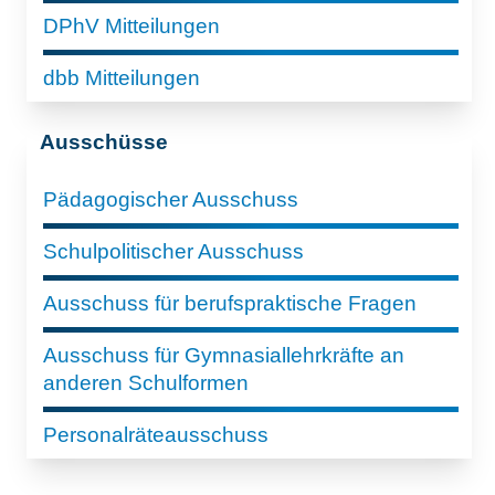
DPhV Mitteilungen
dbb Mitteilungen
Ausschüsse
Pädagogischer Ausschuss
Schulpolitischer Ausschuss
Ausschuss für berufspraktische Fragen
Ausschuss für Gymnasiallehrkräfte an
anderen Schulformen
Personalräteausschuss