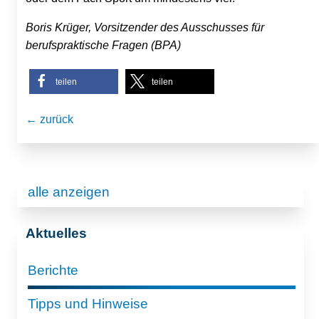
Boris Krüger, Vorsitzender des Ausschusses für
berufspraktische Fragen (BPA)
teilen
teilen
← zurück
alle anzeigen
Aktuelles
Berichte
Tipps und Hinweise