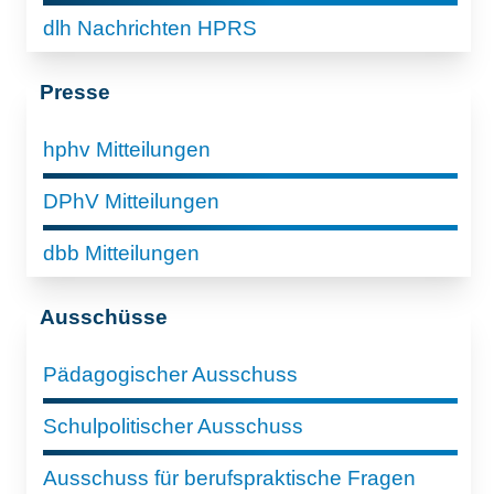
dlh Nachrichten HPRS
Presse
hphv Mitteilungen
DPhV Mitteilungen
dbb Mitteilungen
Ausschüsse
Pädagogischer Ausschuss
Schulpolitischer Ausschuss
Ausschuss für berufspraktische Fragen