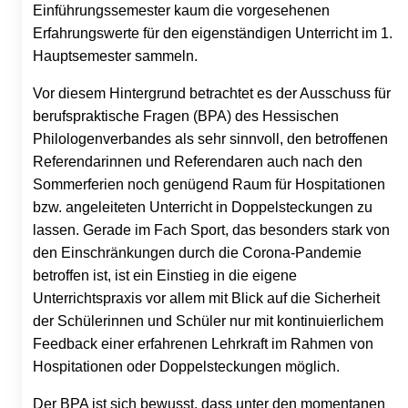
Einführungssemester kaum die vorgesehenen
Erfahrungswerte für den eigenständigen Unterricht im 1.
Hauptsemester sammeln.
Vor diesem Hintergrund betrachtet es der Ausschuss für
berufspraktische Fragen (BPA) des Hessischen
Philologenverbandes als sehr sinnvoll, den betroffenen
Referendarinnen und Referendaren auch nach den
Sommerferien noch genügend Raum für Hospitationen
bzw. angeleiteten Unterricht in Doppelsteckungen zu
lassen. Gerade im Fach Sport, das besonders stark von
den Einschränkungen durch die Corona-Pandemie
betroffen ist, ist ein Einstieg in die eigene
Unterrichtspraxis vor allem mit Blick auf die Sicherheit
der Schülerinnen und Schüler nur mit kontinuierlichem
Feedback einer erfahrenen Lehrkraft im Rahmen von
Hospitationen oder Doppelsteckungen möglich.
Der BPA ist sich bewusst, dass unter den momentanen