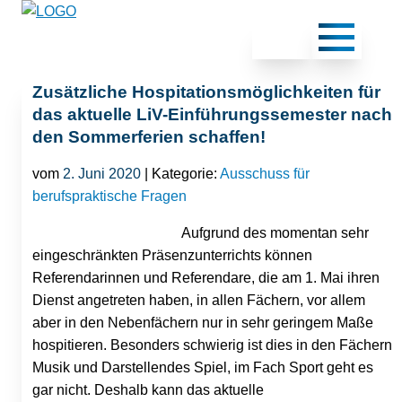
Zusätzliche Hospitationsmöglichkeiten für
das aktuelle LiV-Einführungssemester nach
den Sommerferien schaffen!
vom
2. Juni 2020
| Kategorie:
Ausschuss für
berufspraktische Fragen
Aufgrund des momentan sehr
eingeschränkten Präsenzunterrichts können
Referendarinnen und Referendare, die am 1. Mai ihren
Dienst angetreten haben, in allen Fächern, vor allem
aber in den Nebenfächern nur in sehr geringem Maße
hospitieren. Besonders schwierig ist dies in den Fächern
Musik und Darstellendes Spiel, im Fach Sport geht es
gar nicht. Deshalb kann das aktuelle