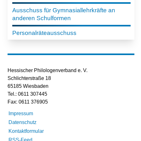
Ausschuss für Gymnasiallehrkräfte an
anderen Schulformen
Personalräteausschuss
Hessischer Philologenverband e. V.
Schlichterstraße 18
65185 Wiesbaden
Tel.: 0611 307445
Fax: 0611 376905
Impressum
Datenschutz
Kontaktformular
RSS-Feed