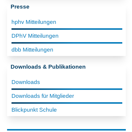
Presse
hphv Mitteilungen
DPhV Mitteilungen
dbb Mitteilungen
Downloads & Publikationen
Downloads
Downloads für Mitglieder
Blickpunkt Schule