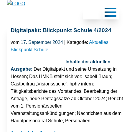
Digitalpakt: Blickpunkt Schule 4/2024
vom
17. September 2024
| Kategorie:
Aktuelles
,
Blickpunkt Schule
Inhalte der aktuellen
Ausgabe:
Der Digitalpakt und seine Umsetzung in
Hessen; Das HMKB stellt sich vor: Isabell Braun;
Gastbeitrag „Visionssuche“, hphv intern:
Tätigkeitsberichte des Vorstandes, Bearbeitung der
Anträge, neue Beitragssätze ab Oktober 2024; Bericht
vom 1. Pensionärstreffen;
Veranstaltungsankündigungen; Nachrichten aus dem
Hauptpersonalrat Schule; Personalien