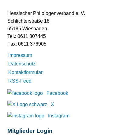
Hessischer Philologenverband e. V.
Schlichterstraße 18
65185 Wiesbaden
Tel.: 0611 307445
Fax: 0611 376905
Impressum
Datenschutz
Kontaktformular
RSS-Feed
Facebook
X
Instagram
Mitglieder Login