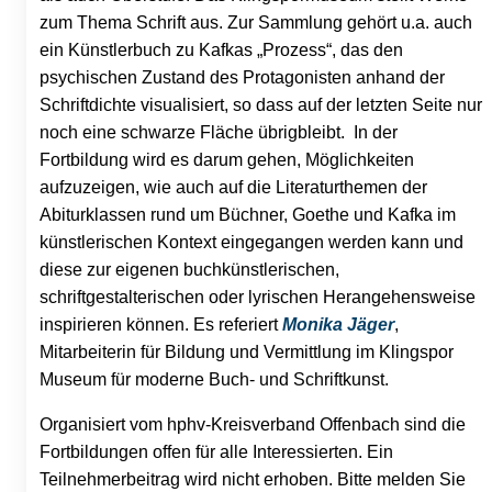
zum Thema Schrift aus. Zur Sammlung gehört u.a. auch
ein Künstlerbuch zu Kafkas „Prozess“, das den
psychischen Zustand des Protagonisten anhand der
Schriftdichte visualisiert, so dass auf der letzten Seite nur
noch eine schwarze Fläche übrigbleibt. In der
Fortbildung wird es darum gehen, Möglichkeiten
aufzuzeigen, wie auch auf die Literaturthemen der
Abiturklassen rund um Büchner, Goethe und Kafka im
künstlerischen Kontext eingegangen werden kann und
diese zur eigenen buchkünstlerischen,
schriftgestalterischen oder lyrischen Herangehensweise
inspirieren können. Es referiert
Monika Jäger
,
Mitarbeiterin für Bildung und Vermittlung im Klingspor
Museum für moderne Buch- und Schriftkunst.
Organisiert vom hphv-Kreisverband Offenbach sind die
Fortbildungen offen für alle Interessierten. Ein
Teilnehmerbeitrag wird nicht erhoben. Bitte melden Sie