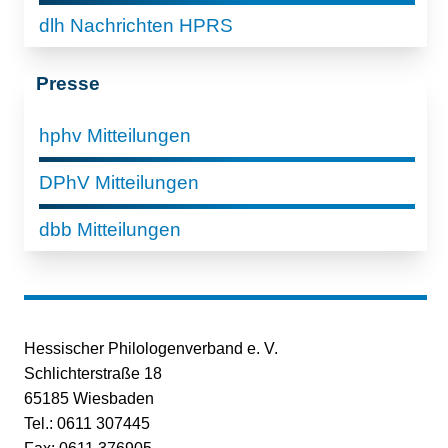
dlh Nachrichten HPRS
Presse
hphv Mitteilungen
DPhV Mitteilungen
dbb Mitteilungen
Hessischer Philologenverband e. V.
Schlichterstraße 18
65185 Wiesbaden
Tel.: 0611 307445