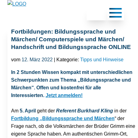
Fortbildungen: Bildungssprache und
Märchen/ Computerspiele und Märchen/
Handschrift und Bildungssprache ONLINE
vom
12. März 2022
| Kategorie:
Tipps und Hinweise
In 2 Stunden Wissen kompakt mit unterschiedlichen
Schwerpunkten zum Thema „Bildungssprache und
Märchen“. Offen und kostenfrei für alle
Interessierten.
Jetzt anmelden!
Am
5. April
geht der
Referent Burkhard Kling
in der
Fortbildung „Bildungssprache und Märchen
“ der
Frage nach, ob die Volksmärchen der Brüder Grimm eine
eigene Sprache haben. Am authentischen Grimm-Ort,