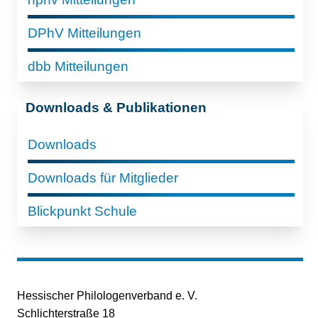
DPhV Mitteilungen
dbb Mitteilungen
Downloads & Publikationen
Downloads
Downloads für Mitglieder
Blickpunkt Schule
Hessischer Philologenverband e. V.
Schlichterstraße 18