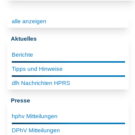
alle anzeigen
Aktuelles
Berichte
Tipps und Hinweise
dlh Nachrichten HPRS
Presse
hphv Mitteilungen
DPhV Mitteilungen