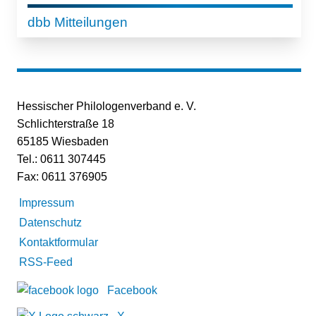
dbb Mitteilungen
Hessischer Philologenverband e. V.
Schlichterstraße 18
65185 Wiesbaden
Tel.: 0611 307445
Fax: 0611 376905
Impressum
Datenschutz
Kontaktformular
RSS-Feed
Facebook