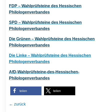
FDP – Wahlprüfsteine des Hessischen
Philologenverbandes
SPD – Wahlprüfsteine des Hessischen
Philologenverbandes
Die Grünen – Wahlprüfsteine des Hessischen
Philologenverbandes
Die Linke – Wahlprüfsteine des Hessischen
Philologenverbandes
AfD-Wahlprüfsteine-des-Hessischen-
Philologenverbandes
teilen
teilen
← zurück