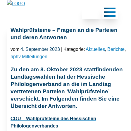
Wahlprüfsteine – Fragen an die Parteien
und deren Antworten
vom
4. September 2023
| Kategorie:
Aktuelles
,
Berichte
,
hphv Mitteilungen
Zu den am 8. Oktober 2023 stattfindenden
Landtagswahlen hat der Hessische
Philologenverband an die im Landtag
vertretenen Parteien ’Wahlprüfsteine’
verschickt. Im Folgenden finden Sie eine
Übersicht der Antworten.
CDU – Wahlprüfsteine des Hessischen
Philologenverbandes