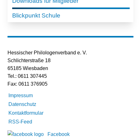
Downloads für Mitglieder
Blickpunkt Schule
Hessischer Philologenverband e. V.
Schlichterstraße 18
65185 Wiesbaden
Tel.: 0611 307445
Fax: 0611 376905
Impressum
Datenschutz
Kontaktformular
RSS-Feed
Facebook