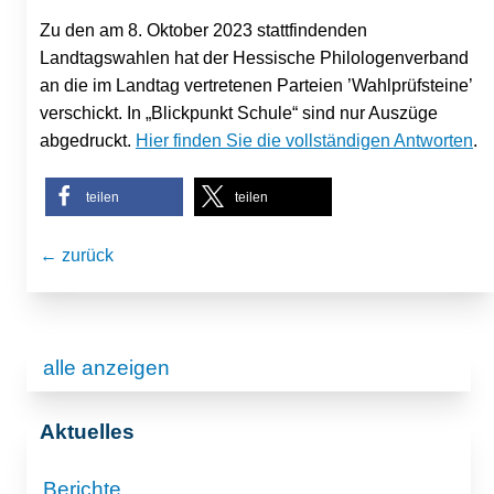
Zu den am 8. Oktober 2023 stattfindenden
Landtagswahlen hat der Hessische Philologenverband
an die im Landtag vertretenen Parteien ’Wahlprüfsteine’
verschickt. In „Blickpunkt Schule“ sind nur Auszüge
abgedruckt.
Hier finden Sie die vollständigen Antworten
.
teilen
teilen
← zurück
alle anzeigen
Aktuelles
Berichte