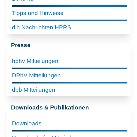
Tipps und Hinweise
dlh Nachrichten HPRS
Presse
hphv Mitteilungen
DPhV Mitteilungen
dbb Mitteilungen
Downloads & Publikationen
Downloads