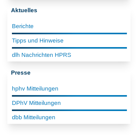
Aktuelles
Berichte
Tipps und Hinweise
dlh Nachrichten HPRS
Presse
hphv Mitteilungen
DPhV Mitteilungen
dbb Mitteilungen