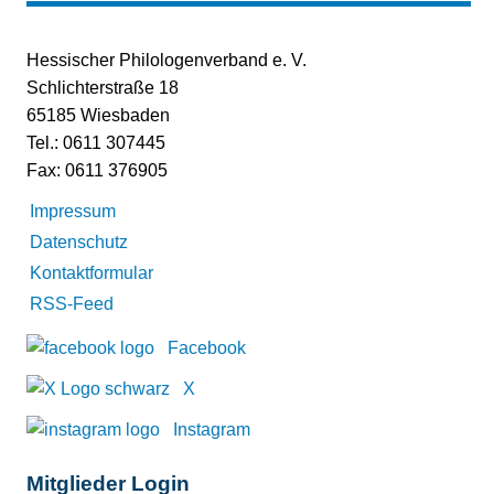
Hessischer Philologenverband e. V.
Schlichterstraße 18
65185 Wiesbaden
Tel.: 0611 307445
Fax: 0611 376905
Impressum
Datenschutz
Kontaktformular
RSS-Feed
Facebook
X
Instagram
Mitglieder Login