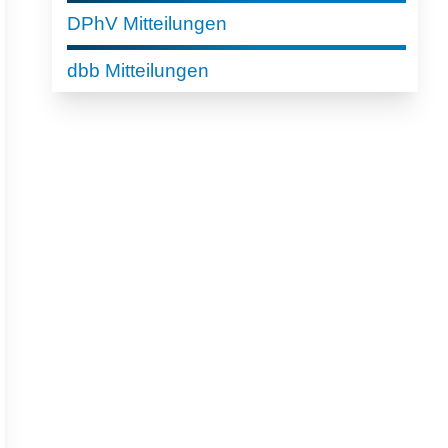
DPhV Mitteilungen
dbb Mitteilungen