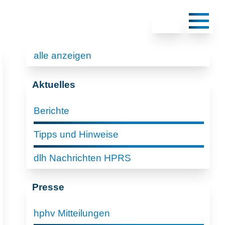
alle anzeigen
Aktuelles
Berichte
Tipps und Hinweise
dlh Nachrichten HPRS
Presse
hphv Mitteilungen