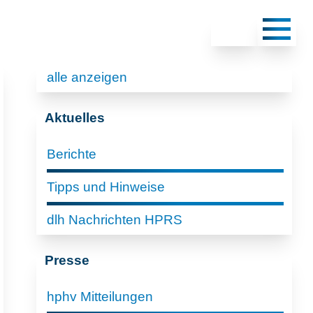
alle anzeigen
Aktuelles
Berichte
Tipps und Hinweise
dlh Nachrichten HPRS
Presse
hphv Mitteilungen