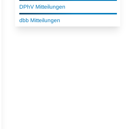
DPhV Mitteilungen
dbb Mitteilungen