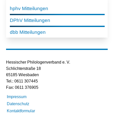
hphv Mitteilungen
DPhV Mitteilungen
dbb Mitteilungen
Hessischer Philologenverband e. V.
Schlichterstraße 18
65185 Wiesbaden
Tel.: 0611 307445
Fax: 0611 376905
Impressum
Datenschutz
Kontaktformular