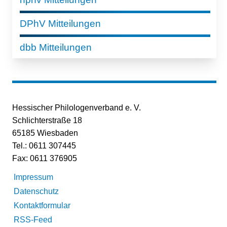
DPhV Mitteilungen
dbb Mitteilungen
Hessischer Philologenverband e. V.
Schlichterstraße 18
65185 Wiesbaden
Tel.: 0611 307445
Fax: 0611 376905
Impressum
Datenschutz
Kontaktformular
RSS-Feed