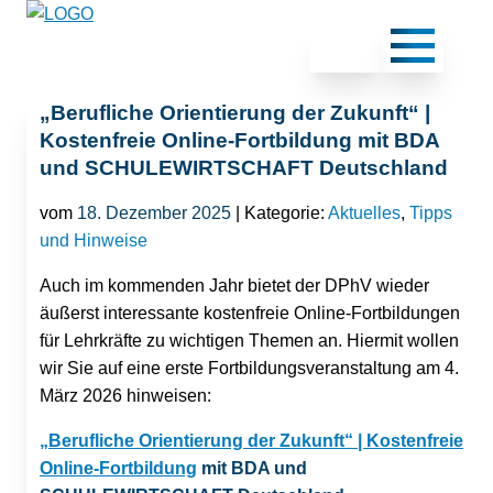
„Berufliche Orientierung der Zukunft“ |
Kostenfreie Online-Fortbildung mit BDA
und SCHULEWIRTSCHAFT Deutschland
vom
18. Dezember 2025
| Kategorie:
Aktuelles
,
Tipps
und Hinweise
Auch im kommenden Jahr bietet der DPhV wieder
äußerst interessante kostenfreie Online-Fortbildungen
für Lehrkräfte zu wichtigen Themen an. Hiermit wollen
wir Sie auf eine erste Fortbildungsveranstaltung am 4.
März 2026 hinweisen:
„Berufliche Orientierung der Zukunft“ | Kostenfreie
Online-Fortbildung
mit
BDA und