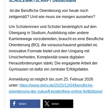
SCHULEWIRTSCHAFT Deutschland
Ist die Berufliche Orientierung von heute noch
zeitgemäß? Und wie muss sie morgen aussehen?
Um Schülerinnen und Schüler bestmöglich auf den
Übergang in Studium, Ausbildung oder andere
Karrierewege vorzubereiten, braucht es eine Berufliche
Orientierung (BO), die vorausschauend gestaltet ist,
innovative Formate bietet und den Umgang mit
Unsicherheiten, Komplexität sowie digitalen
Herausforderungen stärkt. Die engagierte Arbeit der
Gymnasien ist dafür ein zentraler Erfolgsfaktor.
Anmeldung ist möglich bis zum 25. Februar 2026
unter:
https://www.dphv.de/2025/12/04/berufliche-
orientierung-der-zukunft-kostenfreie-online-fortbildung/
teilen
teilen