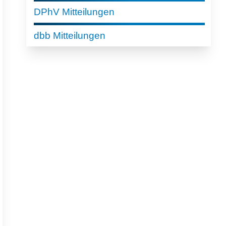
DPhV Mitteilungen
dbb Mitteilungen