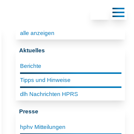
alle anzeigen
Aktuelles
Berichte
Tipps und Hinweise
dlh Nachrichten HPRS
Presse
hphv Mitteilungen