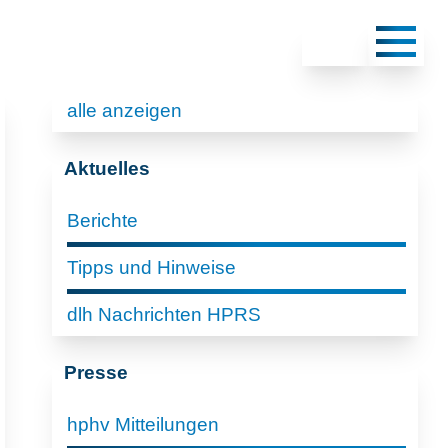
alle anzeigen
Aktuelles
Berichte
Tipps und Hinweise
dlh Nachrichten HPRS
Presse
hphv Mitteilungen