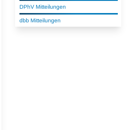
DPhV Mitteilungen
dbb Mitteilungen