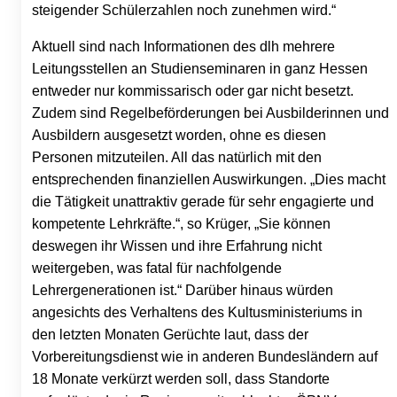
steigender Schülerzahlen noch zunehmen wird.“
Aktuell sind nach Informationen des dlh mehrere
Leitungsstellen an Studienseminaren in ganz Hessen
entweder nur kommissarisch oder gar nicht besetzt.
Zudem sind Regelbeförderungen bei Ausbilderinnen und
Ausbildern ausgesetzt worden, ohne es diesen
Personen mitzuteilen. All das natürlich mit den
entsprechenden finanziellen Auswirkungen. „Dies macht
die Tätigkeit unattraktiv gerade für sehr engagierte und
kompetente Lehrkräfte.“, so Krüger, „Sie können
deswegen ihr Wissen und ihre Erfahrung nicht
weitergeben, was fatal für nachfolgende
Lehrergenerationen ist.“ Darüber hinaus würden
angesichts des Verhaltens des Kultusministeriums in
den letzten Monaten Gerüchte laut, dass der
Vorbereitungsdienst wie in anderen Bundesländern auf
18 Monate verkürzt werden soll, dass Standorte