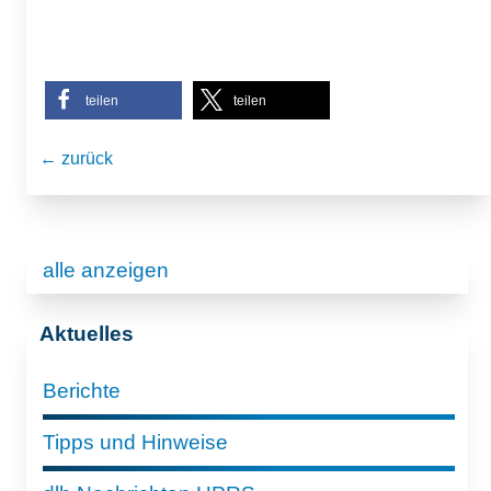
teilen
teilen
← zurück
alle anzeigen
Aktuelles
Berichte
Tipps und Hinweise