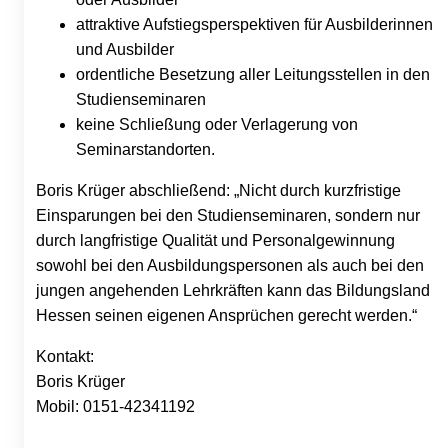
attraktive Aufstiegsperspektiven für Ausbilderinnen
und Ausbilder
ordentliche Besetzung aller Leitungsstellen in den
Studienseminaren
keine Schließung oder Verlagerung von
Seminarstandorten.
Boris Krüger abschließend: „Nicht durch kurzfristige
Einsparungen bei den Studienseminaren, sondern nur
durch langfristige Qualität und Personalgewinnung
sowohl bei den Ausbildungspersonen als auch bei den
jungen angehenden Lehrkräften kann das Bildungsland
Hessen seinen eigenen Ansprüchen gerecht werden.“
Kontakt:
Boris Krüger
Mobil: 0151-42341192