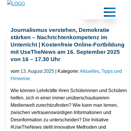
Journalismus verstehen, Demokratie
stärken – Nachrichtenkompetenz im
Unterricht | Kostenfreie Online-Fortbildung
mit UseTheNews am 16. September 2025
von 16 – 17.30 Uhr
vom
13. August 2025
| Kategorie:
Aktuelles
,
Tipps und
Hinweise
Wie können Lehrkräfte ihren Schülerinnen und Schülern
helfen, sich in einer immer unüberschaubareren
Medienwelt zurechtzufinden? Wie kann man lernen,
zwischen vertrauenswürdigen Informationen und
Desinformation zu unterscheiden? Die Initiative
#UseTheNews stellt innovative Methoden und