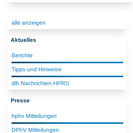
alle anzeigen
Aktuelles
Berichte
Tipps und Hinweise
dlh Nachrichten HPRS
Presse
hphv Mitteilungen
DPhV Mitteilungen