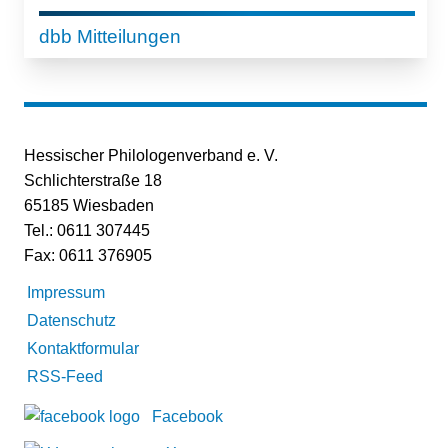
dbb Mitteilungen
Hessischer Philologenverband e. V.
Schlichterstraße 18
65185 Wiesbaden
Tel.: 0611 307445
Fax: 0611 376905
Impressum
Datenschutz
Kontaktformular
RSS-Feed
Facebook