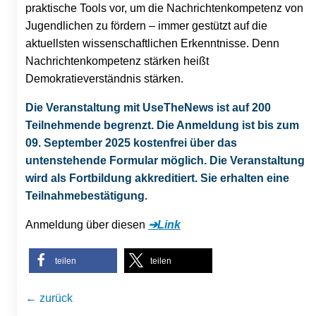
praktische Tools vor, um die Nachrichtenkompetenz von
Jugendlichen zu fördern – immer gestützt auf die
aktuellsten wissenschaftlichen Erkenntnisse. Denn
Nachrichtenkompetenz stärken heißt
Demokratieverständnis stärken.
Die Veranstaltung mit UseTheNews ist auf 200
Teilnehmende begrenzt. Die Anmeldung ist bis zum
09. September 2025 kostenfrei über das
untenstehende Formular möglich. Die Veranstaltung
wird als Fortbildung akkreditiert. Sie erhalten eine
Teilnahmebestätigung.
Anmeldung über diesen
➔Link
teilen
teilen
← zurück