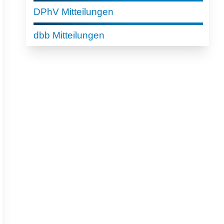
DPhV Mitteilungen
dbb Mitteilungen