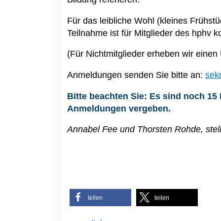
Für das leibliche Wohl (kleines Frühstü
Teilnahme ist für Mitglieder des hphv ko
(Für Nichtmitglieder erheben wir einen
Anmeldungen senden Sie bitte an:
sek
Bitte beachten Sie: Es sind noch 15 
Anmeldungen vergeben.
Annabel Fee und Thorsten Rohde, stell
teilen
teilen