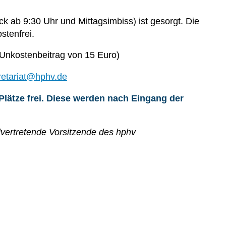
ck ab 9:30 Uhr und Mittagsimbiss) ist gesorgt. Die
stenfrei.
 Unkostenbeitrag von 15 Euro)
retariat@hphv.de
Plätze frei. Diese werden nach Eingang der
vertretende Vorsitzende des hphv