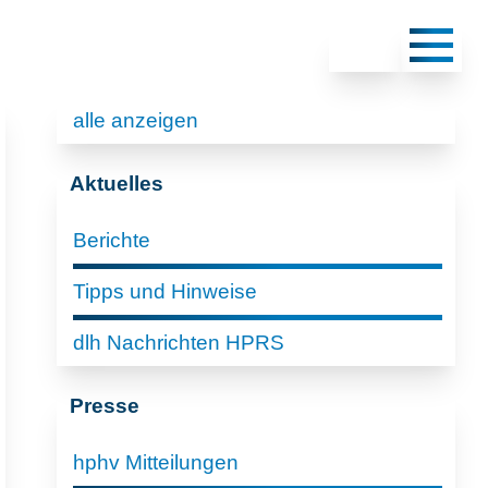
alle anzeigen
Aktuelles
Berichte
Tipps und Hinweise
dlh Nachrichten HPRS
Presse
hphv Mitteilungen