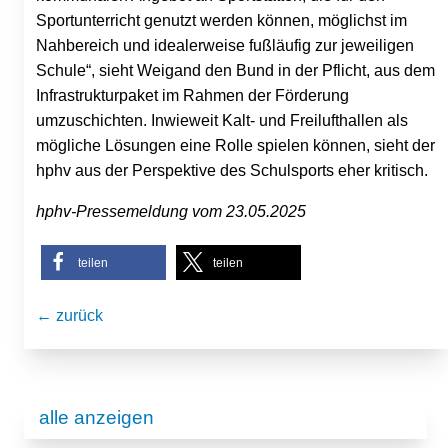
Sportunterricht genutzt werden können, möglichst im
Nahbereich und idealerweise fußläufig zur jeweiligen
Schule“, sieht Weigand den Bund in der Pflicht, aus dem
Infrastrukturpaket im Rahmen der Förderung
umzuschichten. Inwieweit Kalt- und Freilufthallen als
mögliche Lösungen eine Rolle spielen können, sieht der
hphv aus der Perspektive des Schulsports eher kritisch.
hphv-Pressemeldung vom 23.05.2025
teilen
teilen
← zurück
alle anzeigen