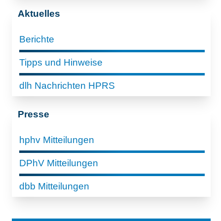
Aktuelles
Berichte
Tipps und Hinweise
dlh Nachrichten HPRS
Presse
hphv Mitteilungen
DPhV Mitteilungen
dbb Mitteilungen