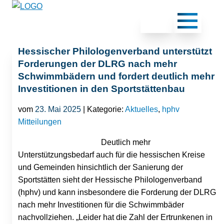
Hessischer Philologenverband unterstützt
Forderungen der DLRG nach mehr
Schwimmbädern und fordert deutlich mehr
Investitionen in den Sportstättenbau
vom
23. Mai 2025
| Kategorie:
Aktuelles
,
hphv
Mitteilungen
Deutlich mehr
Unterstützungsbedarf auch für die hessischen Kreise
und Gemeinden hinsichtlich der Sanierung der
Sportstätten sieht der Hessische Philologenverband
(hphv) und kann insbesondere die Forderung der DLRG
nach mehr Investitionen für die Schwimmbäder
nachvollziehen. „Leider hat die Zahl der Ertrunkenen in