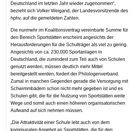
Deutschland im letzten Jahr wieder zugenommen“,
bezieht sich Volker Weigand, der Landesvorsitzende des
hphv, auf die gemeldeten Zahlen.
Die nunmehr im Koalitionsvertrag vereinbarte Summe für
den Bereich Sportstätten erscheint angesichts der
Herausforderungen für die Schulträger als viel zu gering.
Angesichts von ca. 230.000 Sportanlagen in
Deutschland, die zumindest zum Teil auch von Schulen
genutzt werden, müssen deutlich mehr Mittel
bereitgestellt werden, fordert der Philologenverband.
Zumal in manchen Gegenden gerade die Versorgung mit
Schwimmbädern schon nicht mehr gegeben ist und es
Schulen gibt, die für die Nutzung von Sportstätten weite
Wege und somit auch einen höheren organisatorischen
Aufwand auf sich nehmen müssen.
„Die Attraktivität einer Schule lebt auch von dem
kommunalen Angebot an Sportstätten, die für den