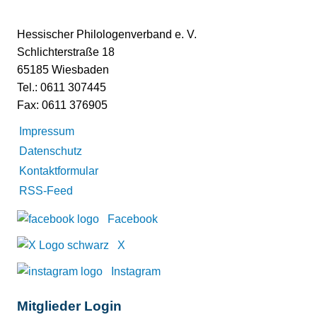
Hessischer Philologenverband e. V.
Schlichterstraße 18
65185 Wiesbaden
Tel.: 0611 307445
Fax: 0611 376905
Impressum
Datenschutz
Kontaktformular
RSS-Feed
Facebook
X
Instagram
Mitglieder Login