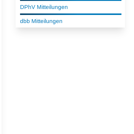
DPhV Mitteilungen
dbb Mitteilungen