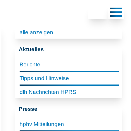
alle anzeigen
Aktuelles
Berichte
Tipps und Hinweise
dlh Nachrichten HPRS
Presse
hphv Mitteilungen