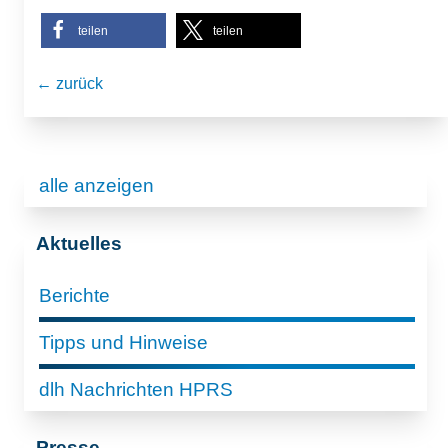
teilen
teilen
← zurück
alle anzeigen
Aktuelles
Berichte
Tipps und Hinweise
dlh Nachrichten HPRS
Presse