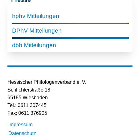
hphv Mitteilungen
DPhV Mitteilungen
dbb Mitteilungen
Hessischer Philologenverband e. V.
Schlichterstraße 18
65185 Wiesbaden
Tel.: 0611 307445
Fax: 0611 376905
Impressum
Datenschutz