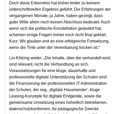
Doch diese Erkenntnis hat bisher leider zu keinem
unterschriftsreifen Ergebnis geführt. Die Erfahrungen der
vergangenen Monate, ja Jahre, haben gezeigt, dass
guter Wille allein noch keinen Abschluss bedeutet. Auch
wenn sich die politische Konstellation geändert hat,
scheinen einige Fragen immer noch nicht final geklärt.
Kurz: Wir glauben erst an eine erfolgreiche Fortsetzung,
wenn die Tinte unter der Vereinbarung trocken ist.“
Lin-Klitzing weiter: „Die Inhalte, über die verhandelt wird,
sind relevant, nicht die Verhandlung an sich.
Voraussetzungen für eine kluge, dauerhafte und
professionelle digitale Unterstützung der Schulen sind
die Finanzierung der professionellen IT-Administration
der Schulen, der sog. ‚digitale Hausmeister‘, kluge
Leasing-Konzepte für digitale Endgeräte, sowie die
gemeinsame Umsetzung eines hoheitlich betriebenen,
datenschutzkonformen, für pädagogische Zwecke