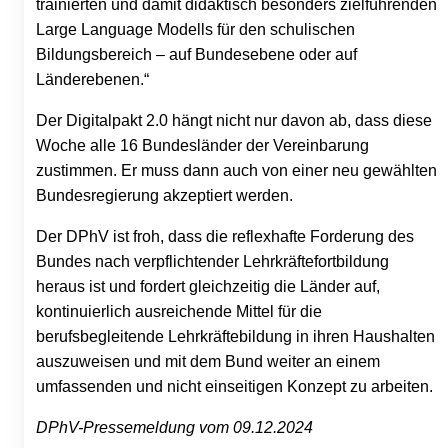
trainierten und damit didaktisch besonders zielführenden
Large Language Modells für den schulischen
Bildungsbereich – auf Bundesebene oder auf
Länderebenen.“
Der Digitalpakt 2.0 hängt nicht nur davon ab, dass diese
Woche alle 16 Bundesländer der Vereinbarung
zustimmen. Er muss dann auch von einer neu gewählten
Bundesregierung akzeptiert werden.
Der DPhV ist froh, dass die reflexhafte Forderung des
Bundes nach verpflichtender Lehrkräftefortbildung
heraus ist und fordert gleichzeitig die Länder auf,
kontinuierlich ausreichende Mittel für die
berufsbegleitende Lehrkräftebildung in ihren Haushalten
auszuweisen und mit dem Bund weiter an einem
umfassenden und nicht einseitigen Konzept zu arbeiten.
DPhV-Pressemeldung vom 09.12.2024