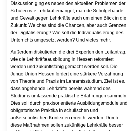
Diskussion ging es neben den aktuellen Problemen der
Schulen wie Lehrkräftemangel, marode Schulgebäude
und Gewalt gegen Lehrkräfte auch um einen Blick in die
Zukunft: Welches sind die Chancen, aber auch Grenzen
der Digitalisierung? Wie soll die Individualisierung des
Unterrichts umgesetzt werden? Und vieles mehr.
Außerdem diskutierten die drei Experten den Leitantrag,
wie die Lehrkräfteausbildung in Hessen reformiert
werden und zukunftsfähig gemacht werden soll. Die
Junge Union Hessen fordert eine stärkere Verzahnung
von Theorie und Praxis im Lehramtsstudium. Ziel ist es,
dass angehende Lehrkräfte bereits während des
Studiums umfassende praktische Erfahrungen sammeln.
Dies soll durch praxisorientierte Ausbildungsmodule und
obligatorische Praktika in schulischen und
außerschulischen Kontexten erreicht werden. Durch
diese Maßnahmen sollen zukünftige Lehrkräfte besser