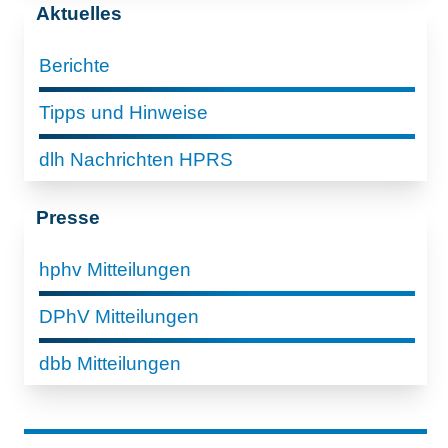
Aktuelles
Berichte
Tipps und Hinweise
dlh Nachrichten HPRS
Presse
hphv Mitteilungen
DPhV Mitteilungen
dbb Mitteilungen