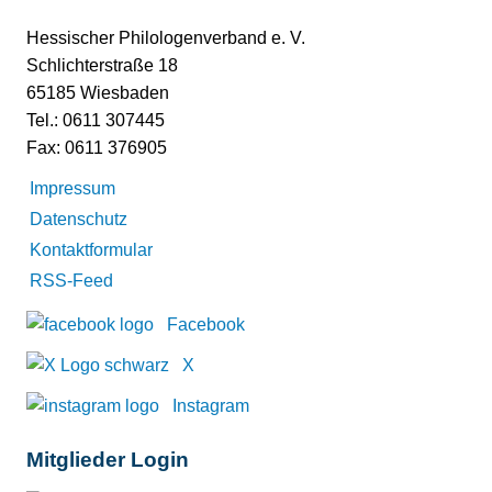
Hessischer Philologenverband e. V.
Schlichterstraße 18
65185 Wiesbaden
Tel.: 0611 307445
Fax: 0611 376905
Impressum
Datenschutz
Kontaktformular
RSS-Feed
Facebook
X
Instagram
Mitglieder Login